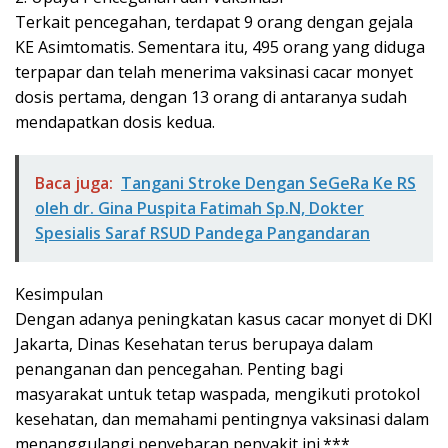
Terkait pencegahan, terdapat 9 orang dengan gejala
KE Asimtomatis. Sementara itu, 495 orang yang diduga
terpapar dan telah menerima vaksinasi cacar monyet
dosis pertama, dengan 13 orang di antaranya sudah
mendapatkan dosis kedua.
Baca juga:
Tangani Stroke Dengan SeGeRa Ke RS
oleh dr. Gina Puspita Fatimah Sp.N, Dokter
Spesialis Saraf RSUD Pandega Pangandaran
Kesimpulan
Dengan adanya peningkatan kasus cacar monyet di DKI
Jakarta, Dinas Kesehatan terus berupaya dalam
penanganan dan pencegahan. Penting bagi
masyarakat untuk tetap waspada, mengikuti protokol
kesehatan, dan memahami pentingnya vaksinasi dalam
menanggulangi penyebaran penyakit ini.***