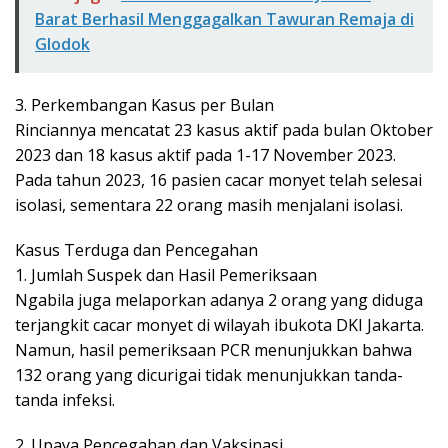
Barat Berhasil Menggagalkan Tawuran Remaja di
Glodok
3. Perkembangan Kasus per Bulan
Rinciannya mencatat 23 kasus aktif pada bulan Oktober
2023 dan 18 kasus aktif pada 1-17 November 2023.
Pada tahun 2023, 16 pasien cacar monyet telah selesai
isolasi, sementara 22 orang masih menjalani isolasi.
Kasus Terduga dan Pencegahan
1. Jumlah Suspek dan Hasil Pemeriksaan
Ngabila juga melaporkan adanya 2 orang yang diduga
terjangkit cacar monyet di wilayah ibukota DKI Jakarta.
Namun, hasil pemeriksaan PCR menunjukkan bahwa
132 orang yang dicurigai tidak menunjukkan tanda-
tanda infeksi.
2. Upaya Pencegahan dan Vaksinasi