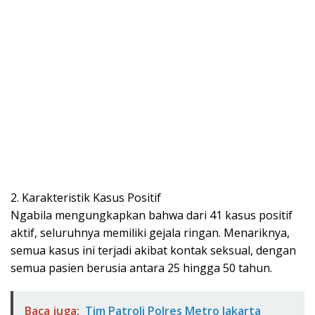
2. Karakteristik Kasus Positif
Ngabila mengungkapkan bahwa dari 41 kasus positif
aktif, seluruhnya memiliki gejala ringan. Menariknya,
semua kasus ini terjadi akibat kontak seksual, dengan
semua pasien berusia antara 25 hingga 50 tahun.
Baca juga:
Tim Patroli Polres Metro Jakarta