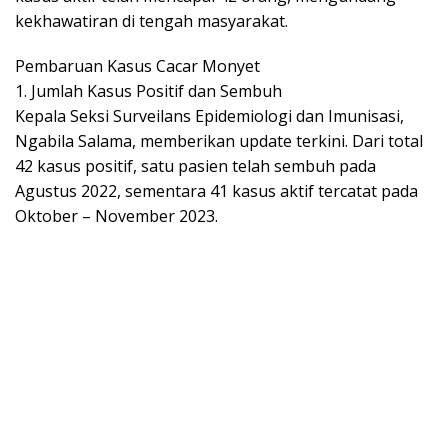
kekhawatiran di tengah masyarakat.
Pembaruan Kasus Cacar Monyet
1. Jumlah Kasus Positif dan Sembuh
Kepala Seksi Surveilans Epidemiologi dan Imunisasi,
Ngabila Salama, memberikan update terkini. Dari total
42 kasus positif, satu pasien telah sembuh pada
Agustus 2022, sementara 41 kasus aktif tercatat pada
Oktober – November 2023.