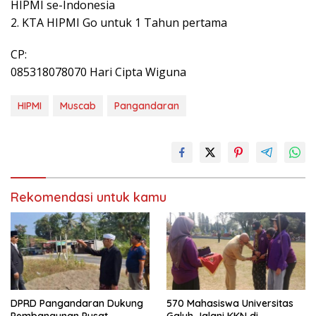
HIPMI se-Indonesia
2. KTA HIPMI Go untuk 1 Tahun pertama
CP:
085318078070 Hari Cipta Wiguna
HIPMI
Muscab
Pangandaran
Rekomendasi untuk kamu
DPRD Pangandaran Dukung
570 Mahasiswa Universitas