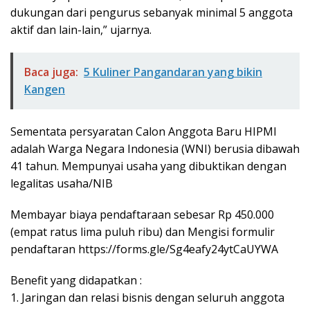
dukungan dari pengurus sebanyak minimal 5 anggota
aktif dan lain-lain,” ujarnya.
Baca juga:
5 Kuliner Pangandaran yang bikin
Kangen
Sementata persyaratan Calon Anggota Baru HIPMI
adalah Warga Negara Indonesia (WNI) berusia dibawah
41 tahun. Mempunyai usaha yang dibuktikan dengan
legalitas usaha/NIB
Membayar biaya pendaftaraan sebesar Rp 450.000
(empat ratus lima puluh ribu) dan ⁠Mengisi formulir
pendaftaran https://forms.gle/Sg4eafy24ytCaUYWA
Benefit yang didapatkan :
1. Jaringan dan relasi bisnis dengan seluruh anggota