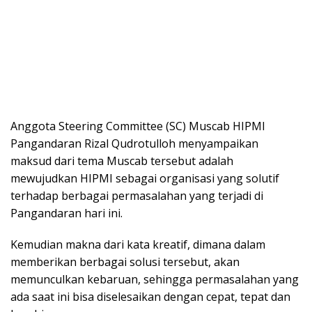
Anggota Steering Committee (SC) Muscab HIPMI
Pangandaran Rizal Qudrotulloh menyampaikan
maksud dari tema Muscab tersebut adalah
mewujudkan HIPMI sebagai organisasi yang solutif
terhadap berbagai permasalahan yang terjadi di
Pangandaran hari ini.
Kemudian makna dari kata kreatif, dimana dalam
memberikan berbagai solusi tersebut, akan
memunculkan kebaruan, sehingga permasalahan yang
ada saat ini bisa diselesaikan dengan cepat, tepat dan