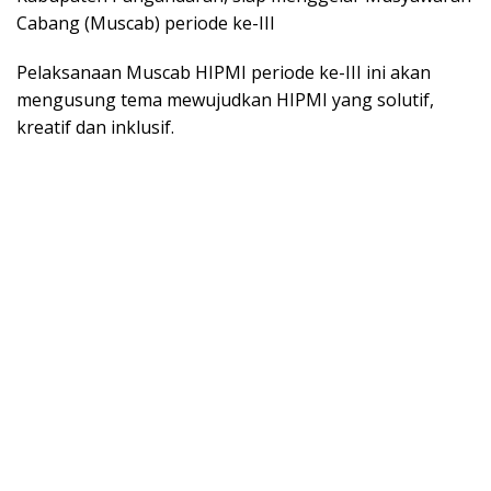
Cabang (Muscab) periode ke-III
Pelaksanaan Muscab HIPMI periode ke-III ini akan
mengusung tema mewujudkan HIPMI yang solutif,
kreatif dan inklusif.