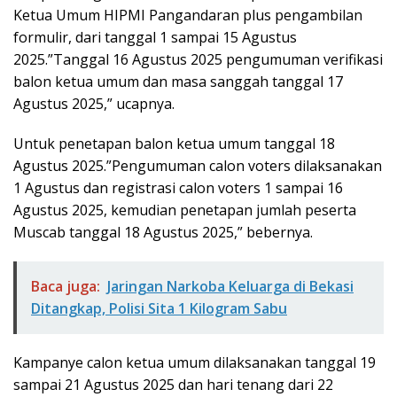
Ketua Umum HIPMI Pangandaran plus pengambilan
formulir, dari tanggal 1 sampai 15 Agustus
2025.”Tanggal 16 Agustus 2025 pengumuman verifikasi
balon ketua umum dan masa sanggah tanggal 17
Agustus 2025,” ucapnya.
Untuk penetapan balon ketua umum tanggal 18
Agustus 2025.”Pengumuman calon voters dilaksanakan
1 Agustus dan registrasi calon voters 1 sampai 16
Agustus 2025, kemudian penetapan jumlah peserta
Muscab tanggal 18 Agustus 2025,” bebernya.
Baca juga:
Jaringan Narkoba Keluarga di Bekasi
Ditangkap, Polisi Sita 1 Kilogram Sabu
Kampanye calon ketua umum dilaksanakan tanggal 19
sampai 21 Agustus 2025 dan hari tenang dari 22