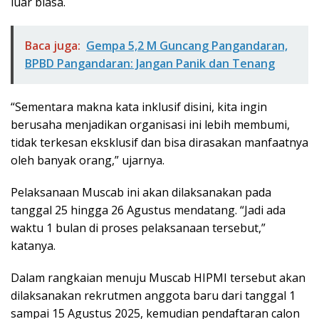
luar biasa.
Baca juga:
Gempa 5,2 M Guncang Pangandaran,
BPBD Pangandaran: Jangan Panik dan Tenang
“Sementara makna kata inklusif disini, kita ingin
berusaha menjadikan organisasi ini lebih membumi,
tidak terkesan eksklusif dan bisa dirasakan manfaatnya
oleh banyak orang,” ujarnya.
Pelaksanaan Muscab ini akan dilaksanakan pada
tanggal 25 hingga 26 Agustus mendatang. “Jadi ada
waktu 1 bulan di proses pelaksanaan tersebut,”
katanya.
Dalam rangkaian menuju Muscab HIPMI tersebut akan
dilaksanakan rekrutmen anggota baru dari tanggal 1
sampai 15 Agustus 2025, kemudian pendaftaran calon