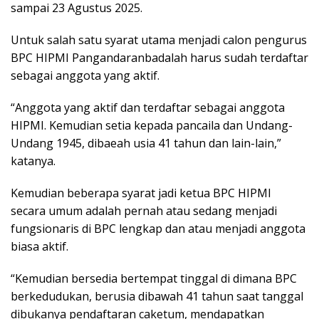
sampai 23 Agustus 2025.
Untuk salah satu syarat utama menjadi calon pengurus
BPC HIPMI Pangandaranbadalah harus sudah terdaftar
sebagai anggota yang aktif.
“Anggota yang aktif dan terdaftar sebagai anggota
HIPMI. Kemudian setia kepada pancaila dan Undang-
Undang 1945, dibaeah usia 41 tahun dan lain-lain,”
katanya.
Kemudian beberapa syarat jadi ketua BPC HIPMI
secara umum adalah pernah atau sedang menjadi
fungsionaris di BPC lengkap dan atau menjadi anggota
biasa aktif.
“Kemudian bersedia bertempat tinggal di dimana BPC
berkedudukan, berusia dibawah 41 tahun saat tanggal
dibukanya pendaftaran caketum, mendapatkan