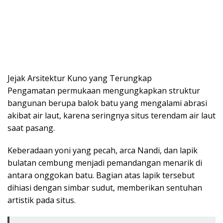
Jejak Arsitektur Kuno yang Terungkap
Pengamatan permukaan mengungkapkan struktur
bangunan berupa balok batu yang mengalami abrasi
akibat air laut, karena seringnya situs terendam air laut
saat pasang.
Keberadaan yoni yang pecah, arca Nandi, dan lapik
bulatan cembung menjadi pemandangan menarik di
antara onggokan batu. Bagian atas lapik tersebut
dihiasi dengan simbar sudut, memberikan sentuhan
artistik pada situs.