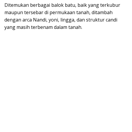
Ditemukan berbagai balok batu, baik yang terkubur
maupun tersebar di permukaan tanah, ditambah
dengan arca Nandi, yoni, lingga, dan struktur candi
yang masih terbenam dalam tanah.