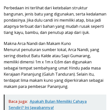
Perbedaan ini terlihat dari ketebalan struktur
bangunan, jenis batu yang digunakan, serta kedalaman
pondasinya. Jika dulu candi ini memiliki atap, bisa jadi
atapnya terbuat dari bahan yang mudah rusak seperti
tiang kayu, bambu, dan penutup atap dari ijuk.
Makna Arca Nandi dan Makam Kuno
Menurut penuturan sumber lokal, Arca Nandi, yang
sering disebut Batu Kalde atau Sapi Gumarang,
memiliki dimensi 1m x 1m x 0,6m dan digunakan
sebagai tempat sembahyang umat Hindu pada masa
Kerajaan Pananjung (Galuh Tanduran). Selain itu,
terdapat lima makam kuno yang diperkirakan sebagai
makam para pembesar Pananjung.
Baca juga:
Apakah Bulan Memiliki Cahaya
Sendiri? Ini Jawabannya!