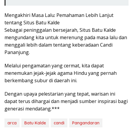
Mengakhiri Masa Lalu: Pemahaman Lebih Lanjut
tentang Situs Batu Kalde
Sebagai peninggalan bersejarah, Situs Batu Kalde
mengundang kita untuk merenung pada masa lalu dan
menggali lebih dalam tentang keberadaan Candi
Pananjung.
Melalui pengamatan yang cermat, kita dapat
menemukan jejak-jejak agama Hindu yang pernah
berkembang subur di daerah ini.
Dengan upaya pelestarian yang tepat, warisan ini
dapat terus dihargai dan menjadi sumber inspirasi bagi
generasi mendatang.***
arca
Batu Kalde
candi
Pangandaran