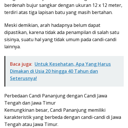
berdenah bujur sangkar dengan ukuran 12 x 12 meter,
terdiri atas tiga lapisan batu yang masih bertahan.
Meski demikian, arah hadapnya belum dapat
dipastikan, karena tidak ada penampilan di salah satu
sisinya, suatu hal yang tidak umum pada candi-candi
lainnya.
Baca juga:
Untuk Kesehatan, Apa Yang Harus
Dimakan di Usia 20 hingga 40 Tahun dan
Seterusnya!
Perbedaan Candi Pananjung dengan Candi Jawa
Tengah dan Jawa Timur
Kemungkinan besar, Candi Pananjung memiliki
karakteristik yang berbeda dengan candi-candi di Jawa
Tengah atau Jawa Timur.