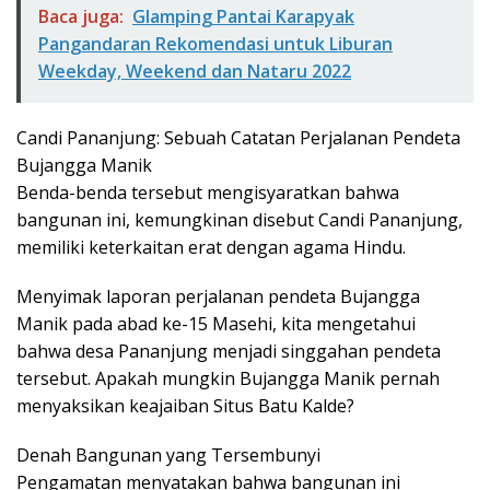
Baca juga:
Glamping Pantai Karapyak
Pangandaran Rekomendasi untuk Liburan
Weekday, Weekend dan Nataru 2022
Candi Pananjung: Sebuah Catatan Perjalanan Pendeta
Bujangga Manik
Benda-benda tersebut mengisyaratkan bahwa
bangunan ini, kemungkinan disebut Candi Pananjung,
memiliki keterkaitan erat dengan agama Hindu.
Menyimak laporan perjalanan pendeta Bujangga
Manik pada abad ke-15 Masehi, kita mengetahui
bahwa desa Pananjung menjadi singgahan pendeta
tersebut. Apakah mungkin Bujangga Manik pernah
menyaksikan keajaiban Situs Batu Kalde?
Denah Bangunan yang Tersembunyi
Pengamatan menyatakan bahwa bangunan ini