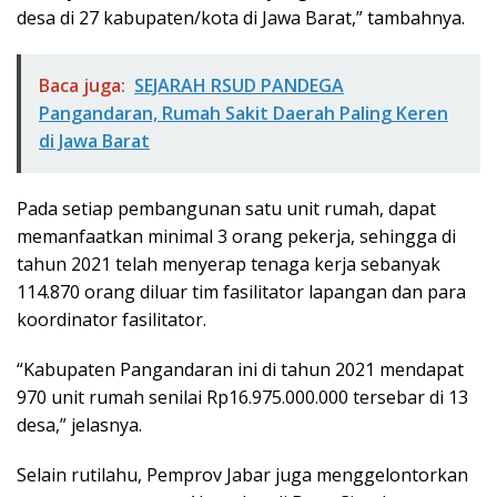
desa di 27 kabupaten/kota di Jawa Barat,” tambahnya.
Baca juga:
SEJARAH RSUD PANDEGA
Pangandaran, Rumah Sakit Daerah Paling Keren
di Jawa Barat
Pada setiap pembangunan satu unit rumah, dapat
memanfaatkan minimal 3 orang pekerja, sehingga di
tahun 2021 telah menyerap tenaga kerja sebanyak
114.870 orang diluar tim fasilitator lapangan dan para
koordinator fasilitator.
“Kabupaten Pangandaran ini di tahun 2021 mendapat
970 unit rumah senilai Rp16.975.000.000 tersebar di 13
desa,” jelasnya.
Selain rutilahu, Pemprov Jabar juga menggelontorkan