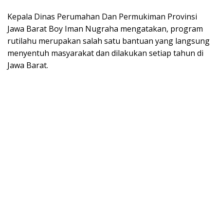
Kepala Dinas Perumahan Dan Permukiman Provinsi
Jawa Barat Boy Iman Nugraha mengatakan, program
rutilahu merupakan salah satu bantuan yang langsung
menyentuh masyarakat dan dilakukan setiap tahun di
Jawa Barat.