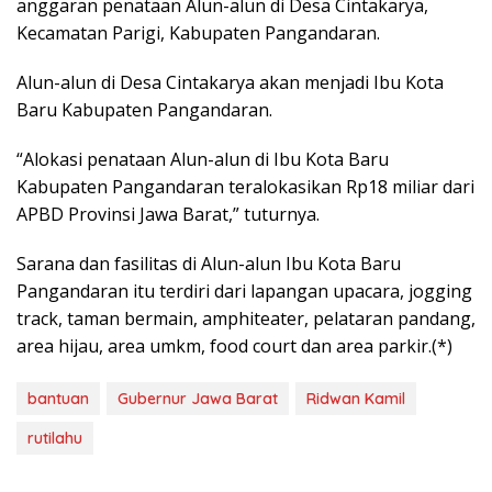
anggaran penataan Alun-alun di Desa Cintakarya,
Kecamatan Parigi, Kabupaten Pangandaran.
Alun-alun di Desa Cintakarya akan menjadi Ibu Kota
Baru Kabupaten Pangandaran.
“Alokasi penataan Alun-alun di Ibu Kota Baru
Kabupaten Pangandaran teralokasikan Rp18 miliar dari
APBD Provinsi Jawa Barat,” tuturnya.
Sarana dan fasilitas di Alun-alun Ibu Kota Baru
Pangandaran itu terdiri dari lapangan upacara, jogging
track, taman bermain, amphiteater, pelataran pandang,
area hijau, area umkm, food court dan area parkir.(*)
bantuan
Gubernur Jawa Barat
Ridwan Kamil
rutilahu