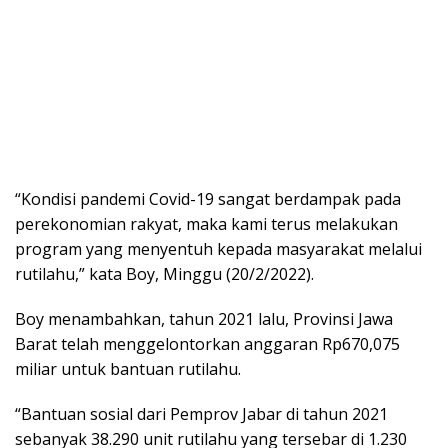
“Kondisi pandemi Covid-19 sangat berdampak pada
perekonomian rakyat, maka kami terus melakukan
program yang menyentuh kepada masyarakat melalui
rutilahu,” kata Boy, Minggu (20/2/2022).
Boy menambahkan, tahun 2021 lalu, Provinsi Jawa
Barat telah menggelontorkan anggaran Rp670,075
miliar untuk bantuan rutilahu.
“Bantuan sosial dari Pemprov Jabar di tahun 2021
sebanyak 38.290 unit rutilahu yang tersebar di 1.230