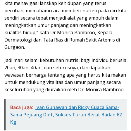
kita menavigasi lanskap kehidupan yang terus
berubah, memahami cara memberi nutrisi pada diri kita
sendiri secara tepat menjadi alat yang ampuh dalam
meningkatkan umur panjang dan meningkatkan
kualitas hidup,” kata Dr Monica Bambroo, Kepala
Dermatologi dan Tata Rias di Rumah Sakit Artemis di
Gurgaon.
Jadi mari selami kebutuhan nutrisi bagi individu berusia
20an, 30an, 40an, dan seterusnya, dan dapatkan
wawasan berharga tentang apa yang harus kita makan
untuk mendukung vitalitas dan umur panjang secara
keseluruhan yang diuraikan oleh Dr. Monica Bambroo.
Baca juga:
Ivan Gunawan dan Ricky Cuaca Sama-
Sama Pejuang Diet, Sukses Turun Berat Badan 62
Kg