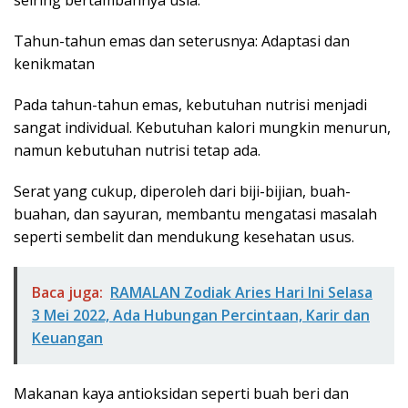
seiring bertambahnya usia.
Tahun-tahun emas dan seterusnya: Adaptasi dan
kenikmatan
Pada tahun-tahun emas, kebutuhan nutrisi menjadi
sangat individual. Kebutuhan kalori mungkin menurun,
namun kebutuhan nutrisi tetap ada.
Serat yang cukup, diperoleh dari biji-bijian, buah-
buahan, dan sayuran, membantu mengatasi masalah
seperti sembelit dan mendukung kesehatan usus.
Baca juga:
RAMALAN Zodiak Aries Hari Ini Selasa
3 Mei 2022, Ada Hubungan Percintaan, Karir dan
Keuangan
Makanan kaya antioksidan seperti buah beri dan