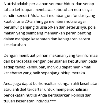
Nutrisi adalah perjalanan seumur hidup, dan setiap
tahap kehidupan membawa kebutuhan nutrisinya
sendiri-sendiri. Mulai dari membangun fondasi yang
kuat di usia 20-an hingga memberi nutrisi agar
berumur panjang di usia 50-an dan seterusnya, pola
makan yang seimbang memainkan peran penting
dalam menjaga kesehatan dan kebugaran secara
keseluruhan.
Dengan membuat pilihan makanan yang terinformasi
dan beradaptasi dengan perubahan kebutuhan pada
setiap tahap kehidupan, individu dapat menikmati
kesehatan yang baik sepanjang hidup mereka.
Anda juga dapat berkonsultasi dengan ahli kesehatan
atau ahli diet terdaftar untuk mempersonalisasi
pendekatan nutrisi Anda berdasarkan kondisi dan
tujuan kesehatan individu.***