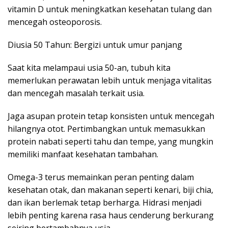
vitamin D untuk meningkatkan kesehatan tulang dan
mencegah osteoporosis.
Diusia 50 Tahun: Bergizi untuk umur panjang
Saat kita melampaui usia 50-an, tubuh kita
memerlukan perawatan lebih untuk menjaga vitalitas
dan mencegah masalah terkait usia.
Jaga asupan protein tetap konsisten untuk mencegah
hilangnya otot. Pertimbangkan untuk memasukkan
protein nabati seperti tahu dan tempe, yang mungkin
memiliki manfaat kesehatan tambahan.
Omega-3 terus memainkan peran penting dalam
kesehatan otak, dan makanan seperti kenari, biji chia,
dan ikan berlemak tetap berharga. Hidrasi menjadi
lebih penting karena rasa haus cenderung berkurang