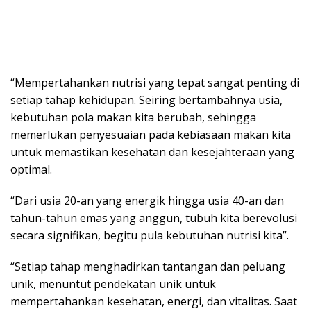
“Mempertahankan nutrisi yang tepat sangat penting di
setiap tahap kehidupan. Seiring bertambahnya usia,
kebutuhan pola makan kita berubah, sehingga
memerlukan penyesuaian pada kebiasaan makan kita
untuk memastikan kesehatan dan kesejahteraan yang
optimal.
“Dari usia 20-an yang energik hingga usia 40-an dan
tahun-tahun emas yang anggun, tubuh kita berevolusi
secara signifikan, begitu pula kebutuhan nutrisi kita”.
“Setiap tahap menghadirkan tantangan dan peluang
unik, menuntut pendekatan unik untuk
mempertahankan kesehatan, energi, dan vitalitas. Saat