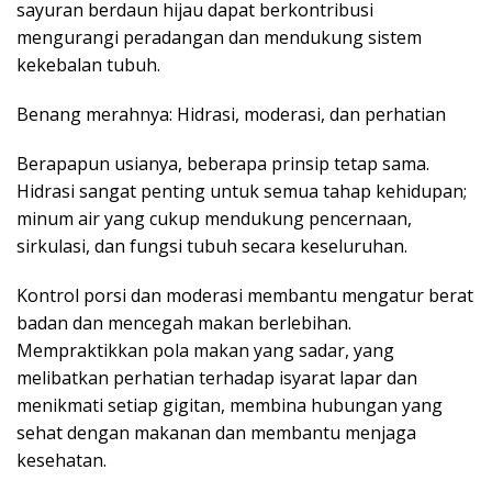
sayuran berdaun hijau dapat berkontribusi
mengurangi peradangan dan mendukung sistem
kekebalan tubuh.
Benang merahnya: Hidrasi, moderasi, dan perhatian
Berapapun usianya, beberapa prinsip tetap sama.
Hidrasi sangat penting untuk semua tahap kehidupan;
minum air yang cukup mendukung pencernaan,
sirkulasi, dan fungsi tubuh secara keseluruhan.
Kontrol porsi dan moderasi membantu mengatur berat
badan dan mencegah makan berlebihan.
Mempraktikkan pola makan yang sadar, yang
melibatkan perhatian terhadap isyarat lapar dan
menikmati setiap gigitan, membina hubungan yang
sehat dengan makanan dan membantu menjaga
kesehatan.