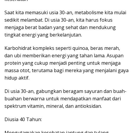
Saat kita memasuki usia 30-an, metabolisme kita mulai
sedikit melambat. Di usia 30-an, kita harus fokus
menjaga berat badan yang sehat dan mendukung
tingkat energi yang berkelanjutan.
Karbohidrat kompleks seperti quinoa, beras merah,
dan ubi memberikan energi yang tahan lama. Asupan
protein yang cukup menjadi penting untuk menjaga
massa otot, terutama bagi mereka yang menjalani gaya
hidup aktif.
Di usia 30-an, gabungkan beragam sayuran dan buah-
buahan berwarna untuk mendapatkan manfaat dari
spektrum vitamin, mineral, dan antioksidan.
Diusia 40 Tahun:
Mengutamakan kesehatan jantung dan tulang,