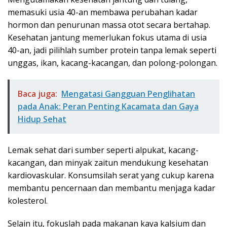
memasuki usia 40-an membawa perubahan kadar
hormon dan penurunan massa otot secara bertahap.
Kesehatan jantung memerlukan fokus utama di usia
40-an, jadi pilihlah sumber protein tanpa lemak seperti
unggas, ikan, kacang-kacangan, dan polong-polongan.
Baca juga:
Mengatasi Gangguan Penglihatan
pada Anak: Peran Penting Kacamata dan Gaya
Hidup Sehat
Lemak sehat dari sumber seperti alpukat, kacang-
kacangan, dan minyak zaitun mendukung kesehatan
kardiovaskular. Konsumsilah serat yang cukup karena
membantu pencernaan dan membantu menjaga kadar
kolesterol.
Selain itu, fokuslah pada makanan kaya kalsium dan