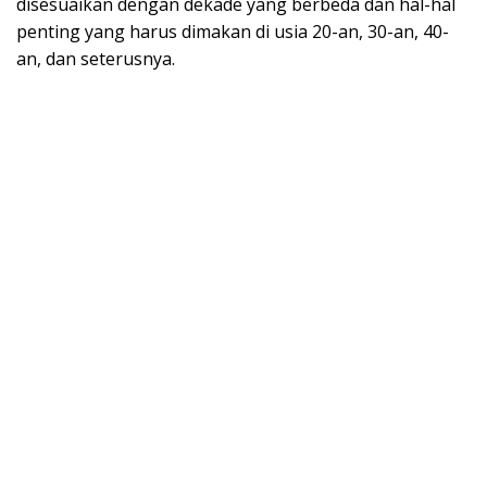
disesuaikan dengan dekade yang berbeda dan hal-hal
penting yang harus dimakan di usia 20-an, 30-an, 40-
an, dan seterusnya.