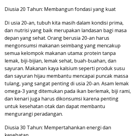
Diusia 20 Tahun: Membangun fondasi yang kuat
Di usia 20-an, tubuh kita masih dalam kondisi prima,
dan nutrisi yang baik merupakan landasan bagi masa
depan yang sehat. Orang berusia 20-an harus
mengonsumsi makanan seimbang yang mencakup
semua kelompok makanan utama: protein tanpa
lemak, biji-bijian, lemak sehat, buah-buahan, dan
sayuran. Makanan kaya kalsium seperti produk susu
dan sayuran hijau membantu mencapai puncak massa
tulang, yang sangat penting di usia 20-an. Asam lemak
omega-3 yang ditemukan pada ikan berlemak, biji rami,
dan kenari juga harus dikonsumsi karena penting
untuk kesehatan otak dan dapat membantu
mengurangi peradangan.
Diusia 30 Tahun: Mempertahankan energi dan
kesehatan