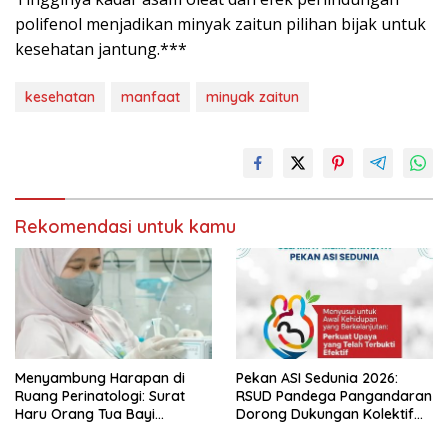
polifenol menjadikan minyak zaitun pilihan bijak untuk
kesehatan jantung.***
kesehatan
manfaat
minyak zaitun
Rekomendasi untuk kamu
Menyambung Harapan di
Pekan ASI Sedunia 2026:
Ruang Perinatologi: Surat
RSUD Pandega Pangandaran
Haru Orang Tua Bayi
Dorong Dukungan Kolektif
Kembar untuk Perawat RSUD
untuk Ibu Menyusui