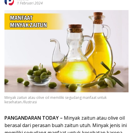
1 Februari 2024
Minyak zaitun atau olive oil memiliki segudang manfaat untuk
kesehatan./Ilustrasi
PANGANDARAN TODAY –
Minyak zaitun atau olive oil
berasal dari perasan buah zaitun utuh. Minyak jenis ini
memiliki segudang manfaat untuk kesehatan karena