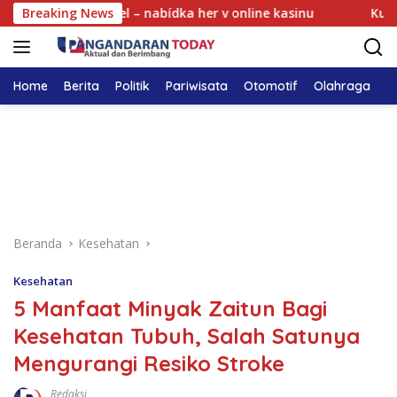
Langsung
Casino Marvel – nabídka her v online kasinu
Breaking News
Kumar Si
ke
konten
Home
Berita
Politik
Pariwisata
Otomotif
Olahraga
T
Beranda
Kesehatan
Kesehatan
5 Manfaat Minyak Zaitun Bagi
Kesehatan Tubuh, Salah Satunya
Mengurangi Resiko Stroke
Redaksi