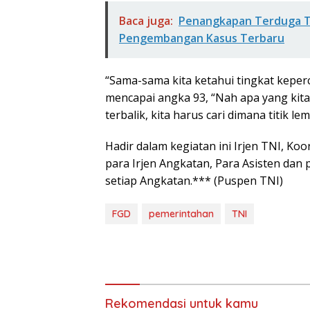
Baca juga:
Penangkapan Terduga Ter
Pengembangan Kasus Terbaru
“Sama-sama kita ketahui tingkat keper
mencapai angka 93, “Nah apa yang kita
terbalik, kita harus cari dimana titik 
Hadir dalam kegiatan ini Irjen TNI, Ko
para Irjen Angkatan, Para Asisten dan 
setiap Angkatan.*** (Puspen TNI)
FGD
pemerintahan
TNI
Rekomendasi untuk kamu