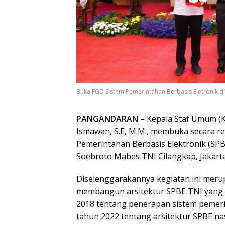
Buka FGD Sistem Pemerintahan Berbasis Eletronik di
PANGANDARAN –
Kepala Staf Umum (
Ismawan, S.E, M.M., membuka secara re
Pemerintahan Berbasis Elektronik (SPB
Soebroto Mabes TNI Cilangkap, Jakart
Diselenggarakannya kegiatan ini meru
membangun arsitektur SPBE TNI yang 
2018 tentang penerapan sistem pemeri
tahun 2022 tentang arsitektur SPBE na