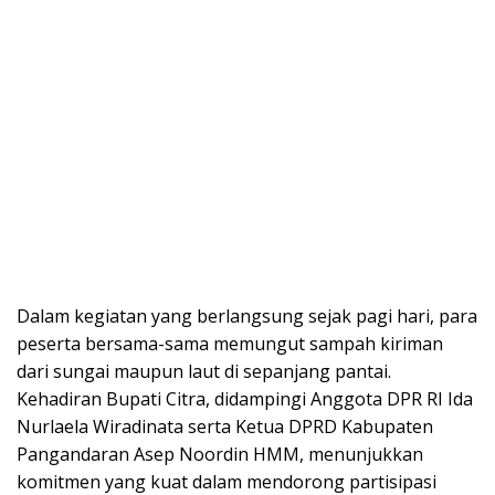
Dalam kegiatan yang berlangsung sejak pagi hari, para
peserta bersama-sama memungut sampah kiriman
dari sungai maupun laut di sepanjang pantai.
Kehadiran Bupati Citra, didampingi Anggota DPR RI Ida
Nurlaela Wiradinata serta Ketua DPRD Kabupaten
Pangandaran Asep Noordin HMM, menunjukkan
komitmen yang kuat dalam mendorong partisipasi