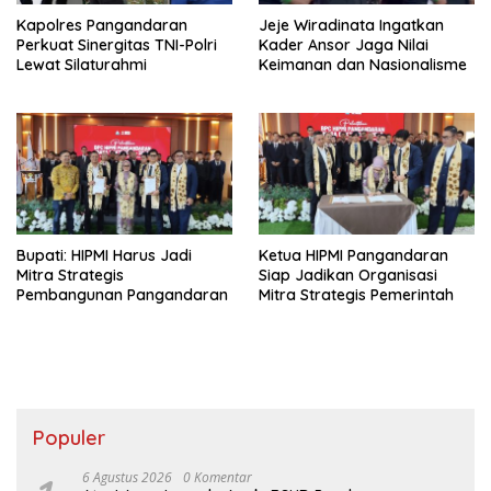
Kapolres Pangandaran
Jeje Wiradinata Ingatkan
Perkuat Sinergitas TNI-Polri
Kader Ansor Jaga Nilai
Lewat Silaturahmi
Keimanan dan Nasionalisme
Bupati: HIPMI Harus Jadi
Ketua HIPMI Pangandaran
Mitra Strategis
Siap Jadikan Organisasi
Pembangunan Pangandaran
Mitra Strategis Pemerintah
Populer
6 Agustus 2026
0 Komentar