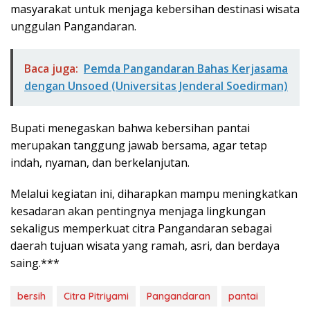
masyarakat untuk menjaga kebersihan destinasi wisata
unggulan Pangandaran.
Baca juga:
Pemda Pangandaran Bahas Kerjasama
dengan Unsoed (Universitas Jenderal Soedirman)
Bupati menegaskan bahwa kebersihan pantai
merupakan tanggung jawab bersama, agar tetap
indah, nyaman, dan berkelanjutan.
Melalui kegiatan ini, diharapkan mampu meningkatkan
kesadaran akan pentingnya menjaga lingkungan
sekaligus memperkuat citra Pangandaran sebagai
daerah tujuan wisata yang ramah, asri, dan berdaya
saing.***
bersih
Citra Pitriyami
Pangandaran
pantai