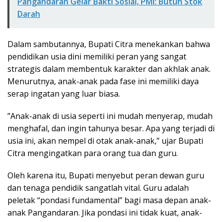
Pangandaran Gelar Bakti Sosial, PMI: Butuh Stok
Darah
Dalam sambutannya, Bupati Citra menekankan bahwa
pendidikan usia dini memiliki peran yang sangat
strategis dalam membentuk karakter dan akhlak anak.
Menurutnya, anak-anak pada fase ini memiliki daya
serap ingatan yang luar biasa.
​”Anak-anak di usia seperti ini mudah menyerap, mudah
menghafal, dan ingin tahunya besar. Apa yang terjadi di
usia ini, akan nempel di otak anak-anak,” ujar Bupati
Citra mengingatkan para orang tua dan guru.
​Oleh karena itu, Bupati menyebut peran dewan guru
dan tenaga pendidik sangatlah vital. Guru adalah
peletak “pondasi fundamental” bagi masa depan anak-
anak Pangandaran. Jika pondasi ini tidak kuat, anak-