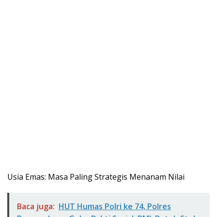
​Usia Emas: Masa Paling Strategis Menanam Nilai
Baca juga:
HUT Humas Polri ke 74, Polres