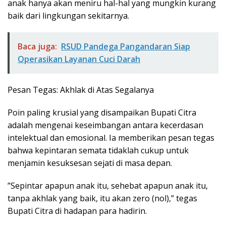
anak hanya akan meniru hal-hal yang mungkin kurang
baik dari lingkungan sekitarnya.
Baca juga:
RSUD Pandega Pangandaran Siap
Operasikan Layanan Cuci Darah
​Pesan Tegas: Akhlak di Atas Segalanya
​Poin paling krusial yang disampaikan Bupati Citra
adalah mengenai keseimbangan antara kecerdasan
intelektual dan emosional. Ia memberikan pesan tegas
bahwa kepintaran semata tidaklah cukup untuk
menjamin kesuksesan sejati di masa depan.
”Sepintar apapun anak itu, sehebat apapun anak itu,
tanpa akhlak yang baik, itu akan zero (nol),” tegas
Bupati Citra di hadapan para hadirin.