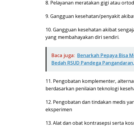
8. Pelayanan meratakan gigi atau ortod
9. Gangguan kesehatan/penyakit akibat
10. Gangguan kesehatan akibat sengaja 
yang membahayakan diri sendiri.
Baca juga:
Benarkah Pepaya Bisa Me
Bedah RSUD Pandega Pangandaran, d
11. Pengobatan komplementer, alternati
berdasarkan penilaian teknologi keseh
12. Pengobatan dan tindakan medis ya
eksperimen
13. Alat dan obat kontrasepsi serta ko