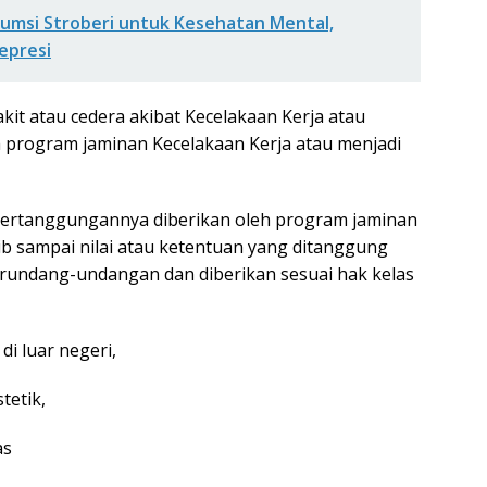
sumsi Stroberi untuk Kesehatan Mental,
epresi
kit atau cedera akibat Kecelakaan Kerja atau
h program jaminan Kecelakaan Kerja atau menjadi
pertanggungannya diberikan oleh program jaminan
ajib sampai nilai atau ketentuan yang ditanggung
rundang-undangan dan diberikan sesuai hak kelas
di luar negeri,
tetik,
as