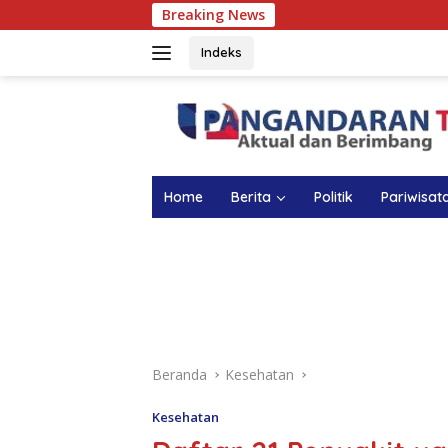
Langsung
Breaking News
ke
konten
Indeks
Home
Berita
Politik
Pariwisat
Beranda
Kesehatan
Kesehatan