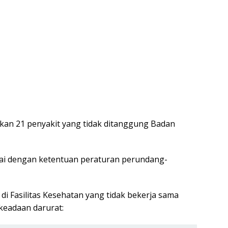
an 21 penyakit yang tidak ditanggung Badan
suai dengan ketentuan peraturan perundang-
di Fasilitas Kesehatan yang tidak bekerja sama
keadaan darurat: