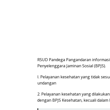
RSUD Pandega Pangandaran informasik
Penyelenggara Jaminan Sosial (BPJS).
I. Pelayanan kesehatan yang tidak se
undangan
2. Pelayanan kesehatan yang dilakukan 
dengan BPJS Kesehatan, kecuali dalam 