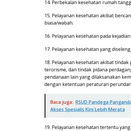
14. Perbekalan kesehatan rumah tangg
15. Pelayanan kesehatan akibat bencan
biasa/wabah.
16. Pelayanan kesehatan pada kejadian
17. Pelayanan kesehatan yang diseleng
18. Pelayanan kesehatan akibat tindak
terorisme, dan tindak pidana perdagan
pendanaan lain yang dilaksanakan kem
dengan ketentuan peraturan perunda
Baca juga:
RSUD Pandega Pangandaran
Akses Spesialis Kini Lebih Merata
19. Pelayanan kesehatan tertentu yan