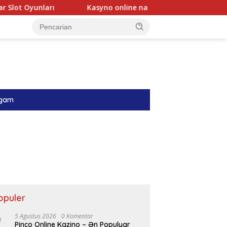
arı
Kasyno online na prawdziwe pieniądze – gdzie grać l
gam
opuler
5 Agustus 2026
0 Komentar
Pinco Online Kazino – Ən Populyar