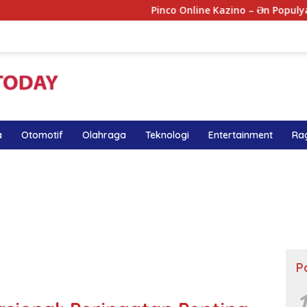
Pinco Online Kazino – Ən Populyar Slot Oyunl
a
Otomotif
Olahraga
Teknologi
Entertainment
Ra
P
1