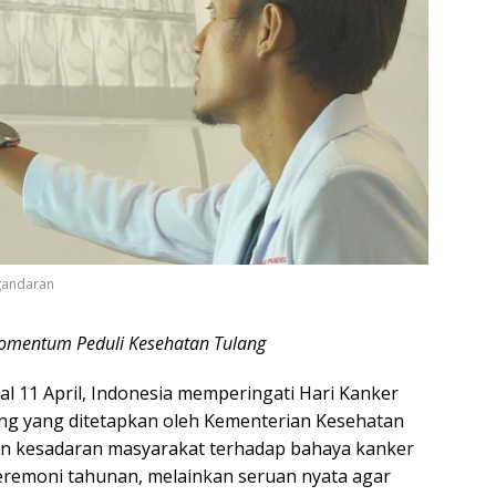
gandaran
Momentum Peduli Kesehatan Tulang
al 11 April, Indonesia memperingati Hari Kanker
ng yang ditetapkan oleh Kementerian Kesehatan
an kesadaran masyarakat terhadap bahaya kanker
seremoni tahunan, melainkan seruan nyata agar