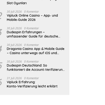
Slot Oyunları
2
30 Juli 2026
0 Komentar
Vipluck Online Casino – App‑ und
Mobile‑Guide 2026
3
30 Juli 2026
0 Komentar
Dudespin Erfahrungen –
umfassender Guide für deutsche
Spieler
4
30 Juli 2026
0 Komentar
Dragonia Casino App & Mobile Guide
– Casino unterwegs auf iOS und
Android
5
30 Juli 2026
0 Komentar
Dudespin Deutschland: So
funktioniert die Account‑Verifizierung
Schritt für Schritt
6
31 Juli 2026
0 Komentar
Vipluck Erfahrung:
Konto‑Verifizierung leicht erklärt