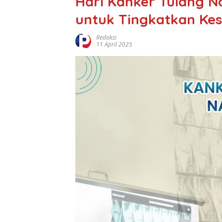
Hari Kanker Tulang Na
untuk Tingkatkan Kes
Redaksi
11 April 2025