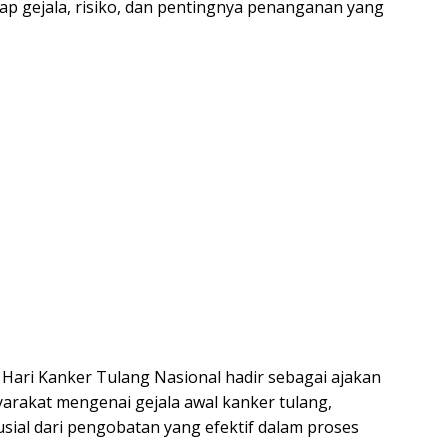
dap gejala, risiko, dan pentingnya penanganan yang
ari Kanker Tulang Nasional hadir sebagai ajakan
akat mengenai gejala awal kanker tulang,
rusial dari pengobatan yang efektif dalam proses