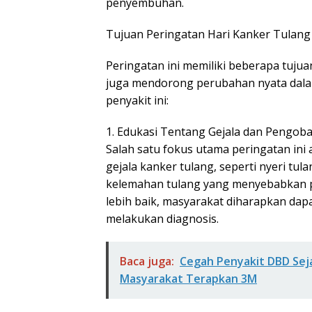
penyembuhan.
Tujuan Peringatan Hari Kanker Tulang
Peringatan ini memiliki beberapa tujuan
juga mendorong perubahan nyata dal
penyakit ini:
1. Edukasi Tentang Gejala dan Pengob
Salah satu fokus utama peringatan ini
gejala kanker tulang, seperti nyeri tu
kelemahan tulang yang menyebabkan 
lebih baik, masyarakat diharapkan dap
melakukan diagnosis.
Baca juga:
Cegah Penyakit DBD Sej
Masyarakat Terapkan 3M