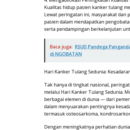
Kualitas hidup pasien kanker tulang me
Lewat peringatan ini, masyarakat dan
pasien dalam mendapatkan pengobatan 
serta pendampingan berkelanjutan untu
Baca juga:
RSUD Pandega Pangandar
di NGOBATAN
Hari Kanker Tulang Sedunia: Kesadara
Tak hanya di tingkat nasional, peringat
melalui Hari Kanker Tulang Sedunia. 
berbagai elemen di dunia — dari pemer
dalam menyuarakan pentingnya kesadar
termasuk osteosarkoma, kondrosarkom
Dengan meningkatnya perhatian dunia,