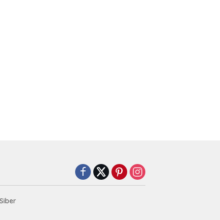
Siber