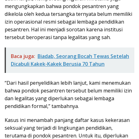
mengungkapkan bahwa pondok pesantren yang
dikelola oleh kedua tersangka ternyata belum memiliki
izin operasional resmi sebagai lembaga pendidikan
pesantren. Hal ini menjadi sorotan karena institusi
tersebut beroperasi tanpa legalitas yang sah.
Baca juga:
Biadab, Seorang Bocah Tewas Setelah
Dicabuli Kakek-Kakek Berusia 70 Tahun
“Dari hasil penyelidikan lebih lanjut, kami menemukan
bahwa pondok pesantren tersebut belum memiliki izin
dan legalitas yang diperlukan sebagai lembaga
pendidikan formal,” tambahnya.
Kasus ini menambah panjang daftar kasus kekerasan
seksual yang terjadi di lingkungan pendidikan,
terutama di pondok pesantren. Untuk itu, diperlukan