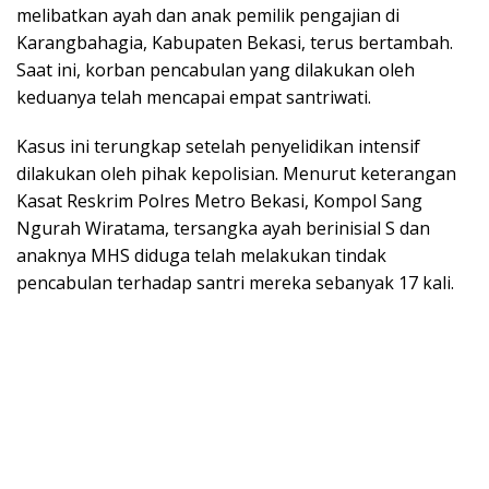
melibatkan ayah dan anak pemilik pengajian di
Karangbahagia, Kabupaten Bekasi, terus bertambah.
Saat ini, korban pencabulan yang dilakukan oleh
keduanya telah mencapai empat santriwati.
Kasus ini terungkap setelah penyelidikan intensif
dilakukan oleh pihak kepolisian. Menurut keterangan
Kasat Reskrim Polres Metro Bekasi, Kompol Sang
Ngurah Wiratama, tersangka ayah berinisial S dan
anaknya MHS diduga telah melakukan tindak
pencabulan terhadap santri mereka sebanyak 17 kali.