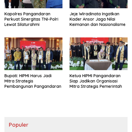
Kapolres Pangandaran
Jeje Wiradinata Ingatkan
Perkuat Sinergitas TNI-Polri
Kader Ansor Jaga Nilai
Lewat Silaturahmi
Keimanan dan Nasionalisme
Bupati: HIPMI Harus Jadi
Ketua HIPMI Pangandaran
Mitra Strategis
Siap Jadikan Organisasi
Pembangunan Pangandaran
Mitra Strategis Pemerintah
Populer