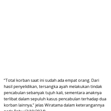
“Total korban saat ini sudah ada empat orang. Dari
hasil penyelidikan, tersangka ayah melakukan tindak
pencabulan sebanyak tujuh kali, sementara anaknya
terlibat dalam sepuluh kasus pencabulan terhadap dua
korban lainnya,” jelas Wiratama dalam keterangannya