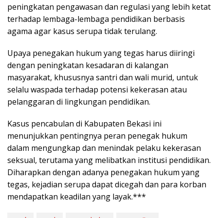
peningkatan pengawasan dan regulasi yang lebih ketat
terhadap lembaga-lembaga pendidikan berbasis
agama agar kasus serupa tidak terulang.
Upaya penegakan hukum yang tegas harus diiringi
dengan peningkatan kesadaran di kalangan
masyarakat, khususnya santri dan wali murid, untuk
selalu waspada terhadap potensi kekerasan atau
pelanggaran di lingkungan pendidikan.
Kasus pencabulan di Kabupaten Bekasi ini
menunjukkan pentingnya peran penegak hukum
dalam mengungkap dan menindak pelaku kekerasan
seksual, terutama yang melibatkan institusi pendidikan.
Diharapkan dengan adanya penegakan hukum yang
tegas, kejadian serupa dapat dicegah dan para korban
mendapatkan keadilan yang layak.***