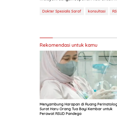
Dokter Spesialis Saraf
konsultasi
RS
Rekomendasi untuk kamu
Menyambung Harapan di Ruang Perinatolog
Surat Haru Orang Tua Bayi Kembar untuk
Perawat RSUD Pandega