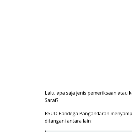
Lalu, apa saja jenis pemeriksaan atau 
Saraf?
RSUD Pandega Pangandaran menyampa
ditangani antara lain: