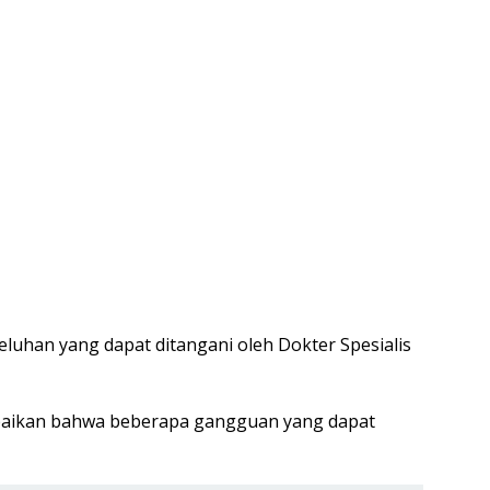
keluhan yang dapat ditangani oleh Dokter Spesialis
ikan bahwa beberapa gangguan yang dapat