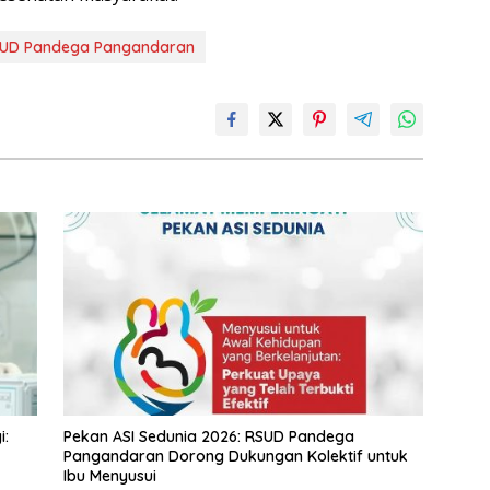
UD Pandega Pangandaran
i:
Pekan ASI Sedunia 2026: RSUD Pandega
Pangandaran Dorong Dukungan Kolektif untuk
Ibu Menyusui