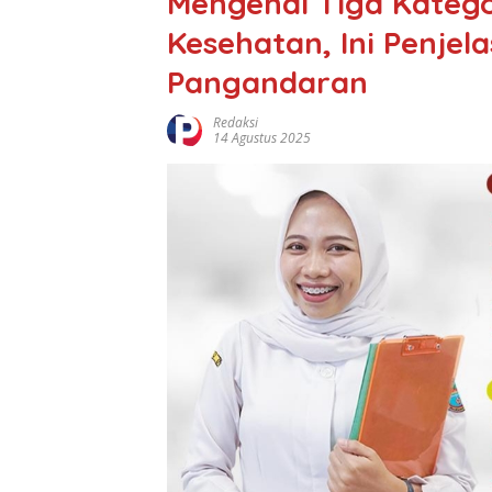
Mengenal Tiga Kateg
Kesehatan, Ini Penje
Pangandaran
Redaksi
14 Agustus 2025