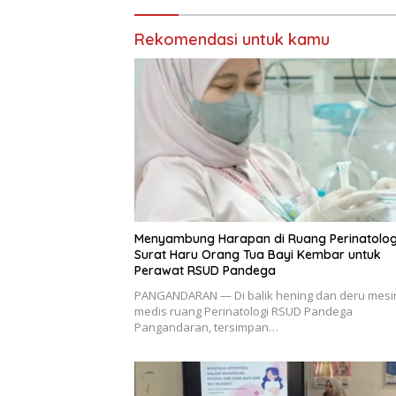
Rekomendasi untuk kamu
Menyambung Harapan di Ruang Perinatolog
Surat Haru Orang Tua Bayi Kembar untuk
Perawat RSUD Pandega
PANGANDARAN — Di balik hening dan deru mesi
medis ruang Perinatologi RSUD Pandega
Pangandaran, tersimpan…