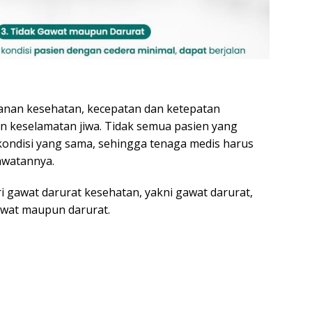
nan kesehatan, kecepatan dan ketepatan
 keselamatan jiwa. Tidak semua pasien yang
 kondisi yang sama, sehingga tenaga medis harus
awatannya.
ori gawat darurat kesehatan, yakni gawat darurat,
gawat maupun darurat.