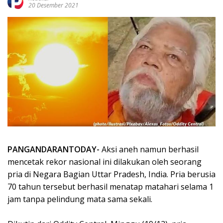
20 Desember 2021
PANGANDARANTODAY-
Aksi aneh namun berhasil
mencetak rekor nasional ini dilakukan oleh seorang
pria di Negara Bagian Uttar Pradesh, India. Pria berusia
70 tahun tersebut berhasil menatap matahari selama 1
jam tanpa pelindung mata sama sekali.⁣