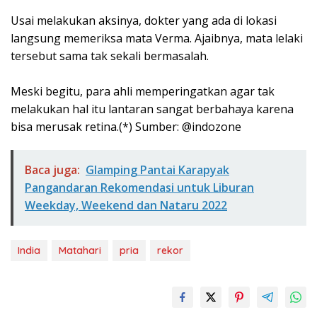
Usai melakukan aksinya, dokter yang ada di lokasi
langsung memeriksa mata Verma. Ajaibnya, mata lelaki
tersebut sama tak sekali bermasalah.⁣
Meski begitu, para ahli memperingatkan agar tak
melakukan hal itu lantaran sangat berbahaya karena
bisa merusak retina.⁣(*) Sumber: @indozone
Baca juga:
Glamping Pantai Karapyak
Pangandaran Rekomendasi untuk Liburan
Weekday, Weekend dan Nataru 2022
India
Matahari
pria
rekor