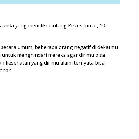
anda yang memiliki bintang Pisces Jumat, 10
s secara umum, beberapa orang negatif di dekatmu
 untuk menghindari mereka agar dirimu bisa
h kesehatan yang dirimu alami ternyata bisa
ahan.