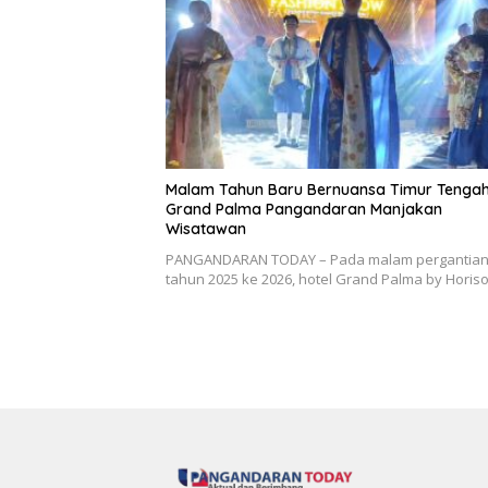
Malam Tahun Baru Bernuansa Timur Tengah
Grand Palma Pangandaran Manjakan
Wisatawan
PANGANDARAN TODAY – Pada malam pergantia
tahun 2025 ke 2026, hotel Grand Palma by Hori