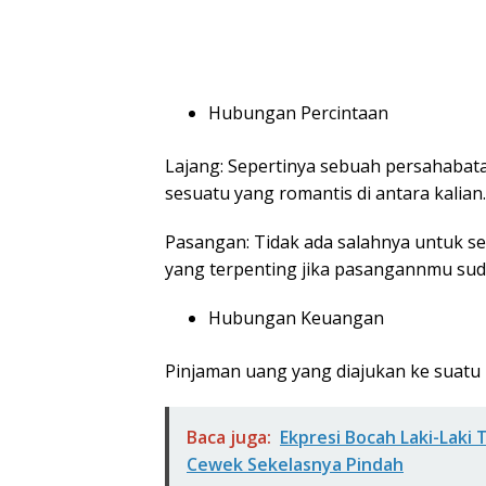
Hubungan Percintaan
Lajang: Sepertinya sebuah persahabat
sesuatu yang romantis di antara kalian.
Pasangan: Tidak ada salahnya untuk 
yang terpenting jika pasangannmu sud
Hubungan Keuangan
Pinjaman uang yang diajukan ke suatu
Baca juga:
Ekpresi Bocah Laki-Laki
Cewek Sekelasnya Pindah