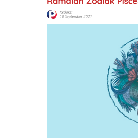
Ramalan Zodiak Pisce
Redaksi
10 September 2021