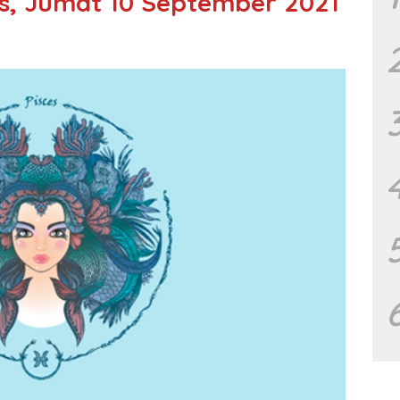
s, Jumat 10 September 2021