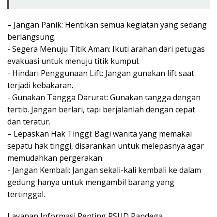
– Jangan Panik: Hentikan semua kegiatan yang sedang
berlangsung.
​- Segera Menuju Titik Aman: Ikuti arahan dari petugas
evakuasi untuk menuju titik kumpul.
​- Hindari Penggunaan Lift: Jangan gunakan lift saat
terjadi kebakaran.
​- Gunakan Tangga Darurat: Gunakan tangga dengan
tertib. Jangan berlari, tapi berjalanlah dengan cepat
dan teratur.
– ​Lepaskan Hak Tinggi: Bagi wanita yang memakai
sepatu hak tinggi, disarankan untuk melepasnya agar
memudahkan pergerakan.
​- Jangan Kembali: Jangan sekali-kali kembali ke dalam
gedung hanya untuk mengambil barang yang
tertinggal.
​Layanan Informasi Penting RSUD Pandega