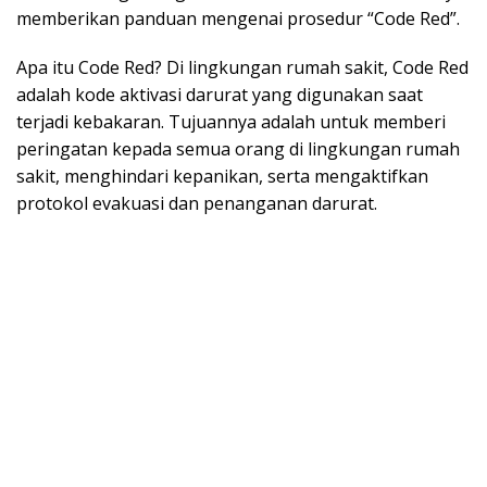
memberikan panduan mengenai prosedur “Code Red”.
​Apa itu Code Red? Di lingkungan rumah sakit, Code Red
adalah kode aktivasi darurat yang digunakan saat
terjadi kebakaran. Tujuannya adalah untuk memberi
peringatan kepada semua orang di lingkungan rumah
sakit, menghindari kepanikan, serta mengaktifkan
protokol evakuasi dan penanganan darurat.