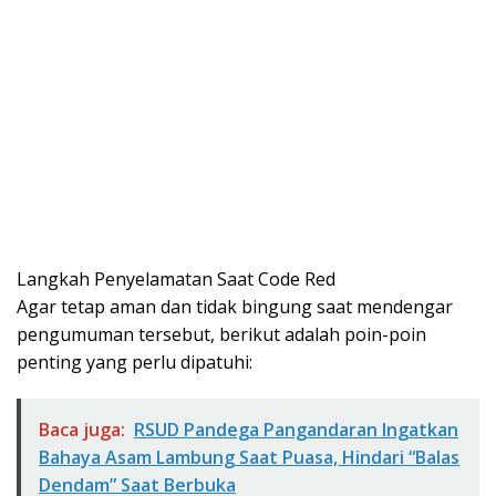
​Langkah Penyelamatan Saat Code Red
​Agar tetap aman dan tidak bingung saat mendengar
pengumuman tersebut, berikut adalah poin-poin
penting yang perlu dipatuhi:
Baca juga:
RSUD Pandega Pangandaran Ingatkan
Bahaya Asam Lambung Saat Puasa, Hindari “Balas
Dendam” Saat Berbuka