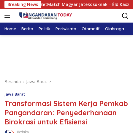
Langsung
Online Casino BetMatch Magyar Játékosoknak – Élő Kaszinó és
Breaking News
ke
konten
Home
Berita
Politik
Pariwisata
Otomotif
Olahraga
T
Beranda
Jawa Barat
Jawa Barat
Transformasi Sistem Kerja Pemkab
Pangandaran: Penyederhanaan
Birokrasi untuk Efisiensi
Redaksi