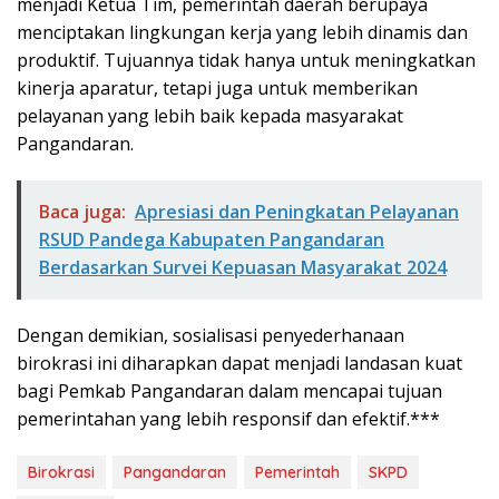
menjadi Ketua Tim, pemerintah daerah berupaya
menciptakan lingkungan kerja yang lebih dinamis dan
produktif. Tujuannya tidak hanya untuk meningkatkan
kinerja aparatur, tetapi juga untuk memberikan
pelayanan yang lebih baik kepada masyarakat
Pangandaran.
Baca juga:
Apresiasi dan Peningkatan Pelayanan
RSUD Pandega Kabupaten Pangandaran
Berdasarkan Survei Kepuasan Masyarakat 2024
Dengan demikian, sosialisasi penyederhanaan
birokrasi ini diharapkan dapat menjadi landasan kuat
bagi Pemkab Pangandaran dalam mencapai tujuan
pemerintahan yang lebih responsif dan efektif.***
Birokrasi
Pangandaran
Pemerintah
SKPD