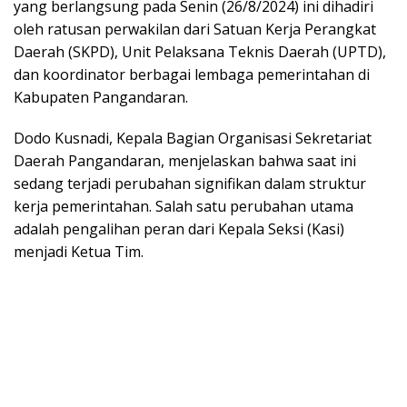
yang berlangsung pada Senin (26/8/2024) ini dihadiri
oleh ratusan perwakilan dari Satuan Kerja Perangkat
Daerah (SKPD), Unit Pelaksana Teknis Daerah (UPTD),
dan koordinator berbagai lembaga pemerintahan di
Kabupaten Pangandaran.
Dodo Kusnadi, Kepala Bagian Organisasi Sekretariat
Daerah Pangandaran, menjelaskan bahwa saat ini
sedang terjadi perubahan signifikan dalam struktur
kerja pemerintahan. Salah satu perubahan utama
adalah pengalihan peran dari Kepala Seksi (Kasi)
menjadi Ketua Tim.