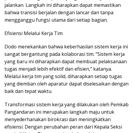
jalankan. Langkah ini diharapkan dapat memastikan
bahwa transisi berjalan dengan lancar dan tanpa
mengganggu fungsi utama dari setiap bagian.
Efisiensi Melalui Kerja Tim
Dodo menekankan bahwa keberhasilan sistem kerja ini
sangat bergantung pada kolaborasi tim. “Sistem kerja
yang baru ini diharapkan dapat membuat pelaksanaan
tugas menjadi lebih efektif dan efisien,” katanya.
Melalui kerja tim yang solid, diharapkan setiap tugas
yang diemban oleh aparatur dapat diselesaikan dengan
baik dan tepat waktu.
Transformasi sistem kerja yang dilakukan oleh Pemkab
Pangandaran ini merupakan langkah maju untuk
menyederhanakan birokrasi dan meningkatkan
efisiensi. Dengan perubahan peran dari Kepala Seksi