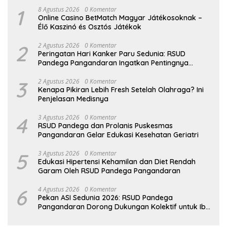
1
8 Agustus 2026
0 Komentar
Online Casino BetMatch Magyar Játékosoknak –
Élő Kaszinó és Osztós Játékok
2
2 Agustus 2026
0 Komentar
Peringatan Hari Kanker Paru Sedunia: RSUD
Pandega Pangandaran Ingatkan Pentingnya
Deteksi Dini
3
2 Agustus 2026
0 Komentar
Kenapa Pikiran Lebih Fresh Setelah Olahraga? Ini
Penjelasan Medisnya
4
3 Agustus 2026
0 Komentar
RSUD Pandega dan Prolanis Puskesmas
Pangandaran Gelar Edukasi Kesehatan Geriatri
5
3 Agustus 2026
0 Komentar
Edukasi Hipertensi Kehamilan dan Diet Rendah
Garam Oleh RSUD Pandega Pangandaran
6
4 Agustus 2026
0 Komentar
Pekan ASI Sedunia 2026: RSUD Pandega
Pangandaran Dorong Dukungan Kolektif untuk Ibu
Menyusui