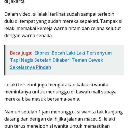
di Jakarta.
Dalam video, si lelaki terlihat sudah sampai terlebih
dulu di tempat yang sudah mereka sepakati. Tampak si
lelaki memakai kemeja warna hitam dan celana selutut
dengan warna senada.
Baca juga:
Ekpresi Bocah Laki-Laki Tersenyum
Tapi Nagis Setelah Dikabari Teman Cewek
Sekelasnya Pindah
Lelaki tersebut juga mengatakan kalau si wanita
memintanya untuk menunggu di bawah mall supaya
mereka bisa masuk bersama-sama.
Namun setelah 1 jam menunggu, si wanita tak kunjung
datang dan dengan dalih jika jalanan macet. Si lelaki
pun terus menelpon si wanita untuk memastikan