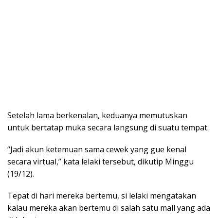
Setelah lama berkenalan, keduanya memutuskan
untuk bertatap muka secara langsung di suatu tempat.
“Jadi akun ketemuan sama cewek yang gue kenal
secara virtual,” kata lelaki tersebut, dikutip Minggu
(19/12).
Tepat di hari mereka bertemu, si lelaki mengatakan
kalau mereka akan bertemu di salah satu mall yang ada