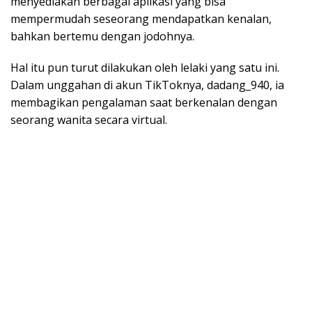
menyediakan berbagai aplikasi yang bisa
mempermudah seseorang mendapatkan kenalan,
bahkan bertemu dengan jodohnya.
Hal itu pun turut dilakukan oleh lelaki yang satu ini.
Dalam unggahan di akun TikToknya, dadang_940, ia
membagikan pengalaman saat berkenalan dengan
seorang wanita secara virtual.