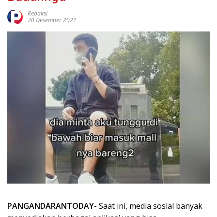
Redaksi
20 Desember 2021
PANGANDARANTODAY-
Saat ini, media sosial banyak