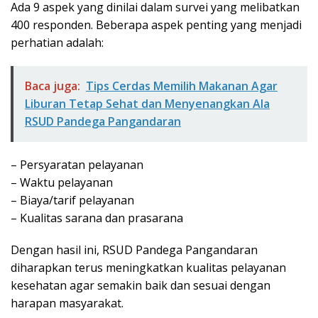
Ada 9 aspek yang dinilai dalam survei yang melibatkan
400 responden. Beberapa aspek penting yang menjadi
perhatian adalah:
Baca juga:
Tips Cerdas Memilih Makanan Agar
Liburan Tetap Sehat dan Menyenangkan Ala
RSUD Pandega Pangandaran
– Persyaratan pelayanan
– Waktu pelayanan
– Biaya/tarif pelayanan
– Kualitas sarana dan prasarana
Dengan hasil ini, RSUD Pandega Pangandaran
diharapkan terus meningkatkan kualitas pelayanan
kesehatan agar semakin baik dan sesuai dengan
harapan masyarakat.