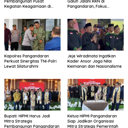
Pembangunan Pusat
Galuh Jalani KKN di
Kegiatan Keagamaan di
Pangandaran, Fokus
Lahan Pemda Cintaratu
Konservasi, Budaya, dan
Pemberdayaan UMKM
Kapolres Pangandaran
Jeje Wiradinata Ingatkan
Perkuat Sinergitas TNI-Polri
Kader Ansor Jaga Nilai
Lewat Silaturahmi
Keimanan dan Nasionalisme
Bupati: HIPMI Harus Jadi
Ketua HIPMI Pangandaran
Mitra Strategis
Siap Jadikan Organisasi
Pembangunan Pangandaran
Mitra Strategis Pemerintah