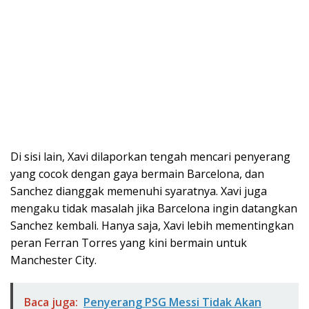
Di sisi lain, Xavi dilaporkan tengah mencari penyerang
yang cocok dengan gaya bermain Barcelona, dan
Sanchez dianggak memenuhi syaratnya. Xavi juga
mengaku tidak masalah jika Barcelona ingin datangkan
Sanchez kembali. Hanya saja, Xavi lebih mementingkan
peran Ferran Torres yang kini bermain untuk
Manchester City.
Baca juga:
Penyerang PSG Messi Tidak Akan