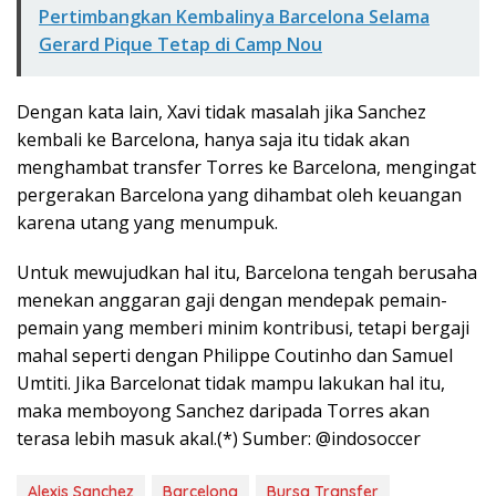
Pertimbangkan Kembalinya Barcelona Selama
Gerard Pique Tetap di Camp Nou
Dengan kata lain, Xavi tidak masalah jika Sanchez
kembali ke Barcelona, hanya saja itu tidak akan
menghambat transfer Torres ke Barcelona, mengingat
pergerakan Barcelona yang dihambat oleh keuangan
karena utang yang menumpuk.
Untuk mewujudkan hal itu, Barcelona tengah berusaha
menekan anggaran gaji dengan mendepak pemain-
pemain yang memberi minim kontribusi, tetapi bergaji
mahal seperti dengan Philippe Coutinho dan Samuel
Umtiti. Jika Barcelonat tidak mampu lakukan hal itu,
maka memboyong Sanchez daripada Torres akan
terasa lebih masuk akal.(*) Sumber: @indosoccer
Alexis Sanchez
Barcelona
Bursa Transfer