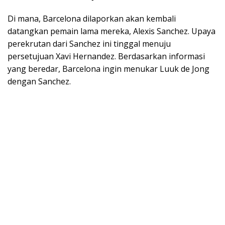
Di mana, Barcelona dilaporkan akan kembali
datangkan pemain lama mereka, Alexis Sanchez. Upaya
perekrutan dari Sanchez ini tinggal menuju
persetujuan Xavi Hernandez. Berdasarkan informasi
yang beredar, Barcelona ingin menukar Luuk de Jong
dengan Sanchez.