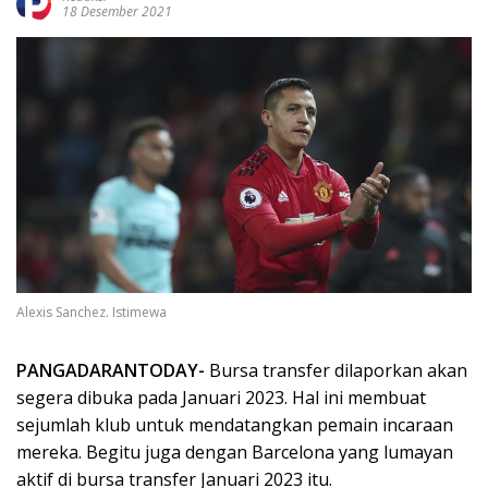
18 Desember 2021
Alexis Sanchez. Istimewa
PANGADARANTODAY-
Bursa transfer dilaporkan akan
segera dibuka pada Januari 2023. Hal ini membuat
sejumlah klub untuk mendatangkan pemain incaraan
mereka. Begitu juga dengan Barcelona yang lumayan
aktif di bursa transfer Januari 2023 itu.