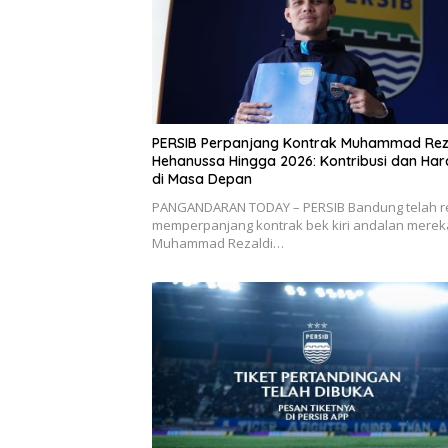
PERSIB Perpanjang Kontrak Muhammad Rez
Hehanussa Hingga 2026: Kontribusi dan Ha
di Masa Depan
PANGANDARAN TODAY – PERSIB Bandung telah r
memperpanjang kontrak bek kiri andalan merek
Muhammad Rezaldi…