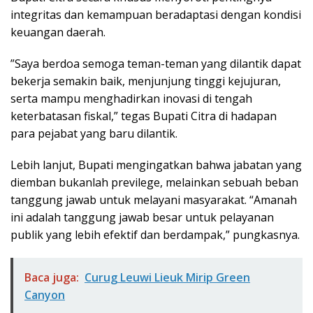
integritas dan kemampuan beradaptasi dengan kondisi
keuangan daerah.
”Saya berdoa semoga teman-teman yang dilantik dapat
bekerja semakin baik, menjunjung tinggi kejujuran,
serta mampu menghadirkan inovasi di tengah
keterbatasan fiskal,” tegas Bupati Citra di hadapan
para pejabat yang baru dilantik.
​Lebih lanjut, Bupati mengingatkan bahwa jabatan yang
diemban bukanlah previlege, melainkan sebuah beban
tanggung jawab untuk melayani masyarakat. “Amanah
ini adalah tanggung jawab besar untuk pelayanan
publik yang lebih efektif dan berdampak,” pungkasnya.
Baca juga:
Curug Leuwi Lieuk Mirip Green
Canyon