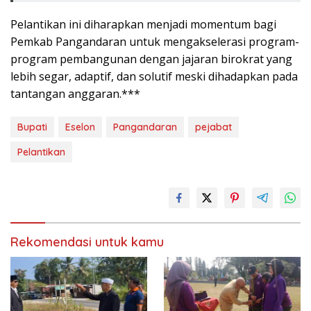
​Pelantikan ini diharapkan menjadi momentum bagi
Pemkab Pangandaran untuk mengakselerasi program-
program pembangunan dengan jajaran birokrat yang
lebih segar, adaptif, dan solutif meski dihadapkan pada
tantangan anggaran.***
Bupati
Eselon
Pangandaran
pejabat
Pelantikan
Rekomendasi untuk kamu