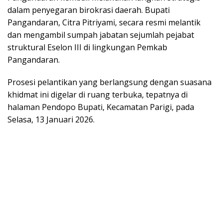
dalam penyegaran birokrasi daerah. Bupati
Pangandaran, Citra Pitriyami, secara resmi melantik
dan mengambil sumpah jabatan sejumlah pejabat
struktural Eselon III di lingkungan Pemkab
Pangandaran.
​Prosesi pelantikan yang berlangsung dengan suasana
khidmat ini digelar di ruang terbuka, tepatnya di
halaman Pendopo Bupati, Kecamatan Parigi, pada
Selasa, 13 Januari 2026.