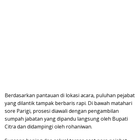
Berdasarkan pantauan di lokasi acara, puluhan pejabat
yang dilantik tampak berbaris rapi. Di bawah matahari
sore Parigi, prosesi diawali dengan pengambilan
sumpah jabatan yang dipandu langsung oleh Bupati
Citra dan didampingi oleh rohaniwan.