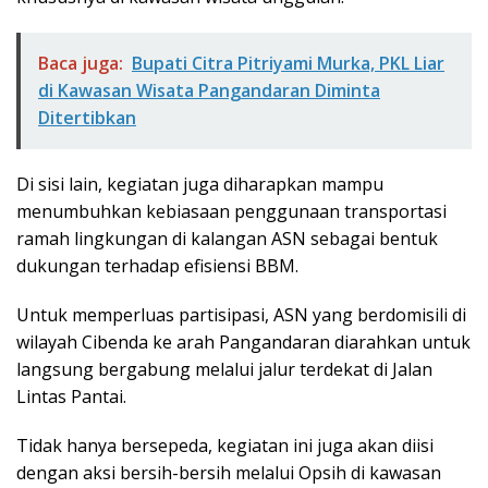
Baca juga:
Bupati Citra Pitriyami Murka, PKL Liar
di Kawasan Wisata Pangandaran Diminta
Ditertibkan
Di sisi lain, kegiatan juga diharapkan mampu
menumbuhkan kebiasaan penggunaan transportasi
ramah lingkungan di kalangan ASN sebagai bentuk
dukungan terhadap efisiensi BBM.
Untuk memperluas partisipasi, ASN yang berdomisili di
wilayah Cibenda ke arah Pangandaran diarahkan untuk
langsung bergabung melalui jalur terdekat di Jalan
Lintas Pantai.
Tidak hanya bersepeda, kegiatan ini juga akan diisi
dengan aksi bersih-bersih melalui Opsih di kawasan