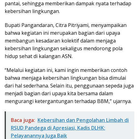
pantai, sehingga memberikan dampak nyata terhadap
kebersihan lingkungan.
Bupati Pangandaran, Citra Pitriyami, menyampaikan
bahwa kegiatan ini merupakan bagian dari upaya
membangun kesadaran kolektif dalam menjaga
kebersihan lingkungan sekaligus mendorong pola
hidup sehat di kalangan ASN.
“Melalui kegiatan ini, kami ingin memberikan contoh
bahwa menjaga kebersihan lingkungan bisa dimulai
dari hal sederhana. Selain itu, penggunaan sepeda juga
menjadi bagian dari upaya kita bersama dalam
mengurangi ketergantungan terhadap BBM,” ujarnya.
Baca juga:
Kebersihan dan Pengolahan Limbah di
RSUD Pandega di Apresiasi, Kadis DLHK:
Pelayanannya Juga Baik