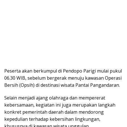
Peserta akan berkumpul di Pendopo Parigi mulai pukul
06.30 WIB, sebelum bergerak menuju kawasan Operasi
Bersih (Opsih) di destinasi wisata Pantai Pangandaran.
Selain menjadi ajang olahraga dan mempererat
kebersamaan, kegiatan ini juga merupakan langkah
konkret pemerintah daerah dalam mendorong
kepedulian terhadap kebersihan lingkungan,
khususnya di kawasan wisata unggulan.