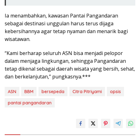
Ia menambahkan, kawasan Pantai Pangandaran
sebagai destinasi unggulan harus terus dijaga
kebersihannya agar tetap nyaman dan menarik bagi
wisatawan.
“Kami berharap seluruh ASN bisa menjadi pelopor
dalam menjaga lingkungan, sehingga Pangandaran
tetap dikenal sebagai daerah wisata yang bersih, sehat,
dan berkelanjutan,” pungkasnya.***
ASN
BBM
bersepeda
Citra Pitriyami
opsis
pantai pangandaran