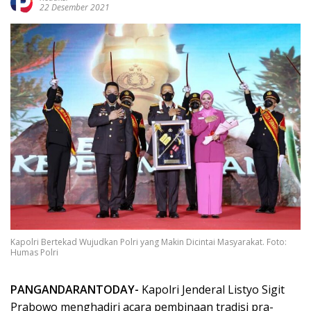
22 Desember 2021
Kapolri Bertekad Wujudkan Polri yang Makin Dicintai Masyarakat. Foto:
Humas Polri
PANGANDARANTODAY-
Kapolri Jenderal Listyo Sigit
Prabowo menghadiri acara pembinaan tradisi pra-