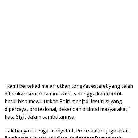
“Kami bertekad melanjutkan tongkat estafet yang telah
diberikan senior-senior kami, sehingga kami betul-
betul bisa mewujudkan Polri menjadi institusi yang
dipercaya, profesional, dekat dan dicintai masyarakat,”
kata Sigit dalam sambutannya.
Tak hanya itu, Sigit menyebut, Polri saat ini juga akan