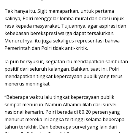
Tak hanya itu, Sigit memaparkan, untuk pertama
kalinya, Polri menggelar lomba mural dan orasi unjuk
rasa kepada masyarakat. Tujuannya, agar aspirasi dan
kebebasan berekspresi warga dapat tersalurkan.
Menurutnya, itu juga sekaligus representasi bahwa
Pemerintah dan Polri tidak anti-kritik.
Ia pun bersyukur, kegiatan itu mendapatkan sambutan
positif dari seluruh kalangan. Bahkan, saat ini, Polri
mendapatkan tingkat kepercayaan publik yang terus
menerus meningkat.
“Beberapa waktu lalu tingkat kepercayaan publik
sempat menurun. Namun Alhamdulilah dari survei
nasional kemarin, Polri berada di 80,20 persen yang
menurut mereka ini angka tertinggi selama beberapa
tahun terakhir. Dan beberapa survei yang lain dari