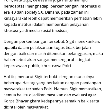
beradaptasi menghadapi perkembangan informasi di
era 4.0 dan society 5.0. Dimana, pada zaman ini,
kmasyarakat lebih dapat memberikan perhatian lebih
kepada institusi dalam memberikan pelayanan
khususnya di media sosial (medsos).
Dengan perkembangan tersebut, Sigit menekankan,
apabila dalam pelaksanaan tugas tidak berjalan
dengan baik dan masih ditemukan pelanggaran, maka
hal tersebut akan sangat memengaruhi tingkat
kepercayaan publik, khususnya Polri.
Hal itu, menurut Sigit terbukti dengan munculnya
beberapa Hastag yang berkaitan dengan pandangan
masyarakat terhadap Polri. Namun, Sigit memastikan,
semua hal itu dijadikan masukan dan evaluasi agar
Korps Bhayangkara kedepannya semakin baik serta
dicintai oleh masyarakat.