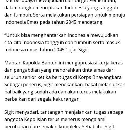
ikut berupaya mewujudkan dari target Pemerintah,
dalam rangka menciptakan Indonesia yang tangguh
dan tumbuh. Serta melakukan persiapan untuk menuju
Indonesia Emas pada tahun 2045 mendatang.
“Untuk bisa menghantarkan Indonesia mewujudkan
cita-cita Indonesia tangguh dan tumbuh serta masuk
Indonesia emas tahun 2045,” ujar Sigit.
Mantan Kapolda Banten ini mengapresiasi kerja keras
dan pengabdian yang menorehkan tinta emas dari
seluruh senior ketika bertugas di Korps Bhayangkara.
Sebagai penerus, Sigit menekankan, bakal melanjutkan
hal baik yang sudah ada dan akan terus melakukan
perbaikan dari segala kekurangan.
Sigit menyadari, tantangan menjalankan tugas sebagai
anggota Kepolisian terus menerus mengalami
perubahan dan semakin kompleks. Sebab itu, Sigit