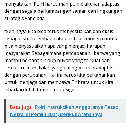
menyatakan, Polri harus mampu melakukan adaptasi
dengan segala perkembangan zaman dan lingkungan
strategis yang ada.
“Sehingga kita bisa terus menyesuaikan dan eksis
sebagai suatu lembaga atau institusi modern untuk
bisa menyesuaikan apa yang menjadi harapan
masyarakat. Sebagaimana pendapat ahli bahwa yang
mampu bertahan hidup bukan yang terkuat dan
cerdas, namun dialah yang paling bisa beradaptasi
dengan perubahan. Hal ini harus kita pertahankan
untuk menjaga dan membawa Tribrata untuk kita
kibarkan lebih tinggi,” ucap Sigit.
Baca juga:
Polri Instruksikan Anggotanya Tetap
Netral di Pemilu 2024, Berikut Arahannya