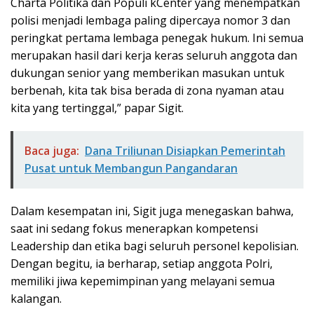
Charta Politika dan Populi kCenter yang menempatkan
polisi menjadi lembaga paling dipercaya nomor 3 dan
peringkat pertama lembaga penegak hukum. Ini semua
merupakan hasil dari kerja keras seluruh anggota dan
dukungan senior yang memberikan masukan untuk
berbenah, kita tak bisa berada di zona nyaman atau
kita yang tertinggal,” papar Sigit.
Baca juga:
Dana Triliunan Disiapkan Pemerintah
Pusat untuk Membangun Pangandaran
Dalam kesempatan ini, Sigit juga menegaskan bahwa,
saat ini sedang fokus menerapkan kompetensi
Leadership dan etika bagi seluruh personel kepolisian.
Dengan begitu, ia berharap, setiap anggota Polri,
memiliki jiwa kepemimpinan yang melayani semua
kalangan.