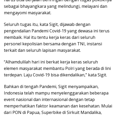
sebagai bhayangkara yang melindungi, melayani dan
mengayomi masyarakat.
Seluruh tugas itu, kata Sigit, dijawab dengan
pengendalian Pandemi Covid-19 yang dewasa ini terus
membaik. Hal itu tentu kerja keras dari seluruh
personel kepolisian bersama dengan TNI, instansi
terkait dan seluruh lapisan masyarakat.
“Alhamdulilah hari ini berkat kerja keras seluruh
elemen masyarakat membantu Polri yang berada di lini
terdepan. Laju Covid-19 bisa dikendalikan,” kata Sigit.
Bahkan di tengah Pandemi, Sigit menyampaikan,
Indonesia telah mampu menyelenggarakan beberapa
event nasional dan internasional dengan tetap
memperhatikan faktor keamanan dan kesehatan. Mulai
dari PON di Papua, Superbike di Sirkuit Mandalika,