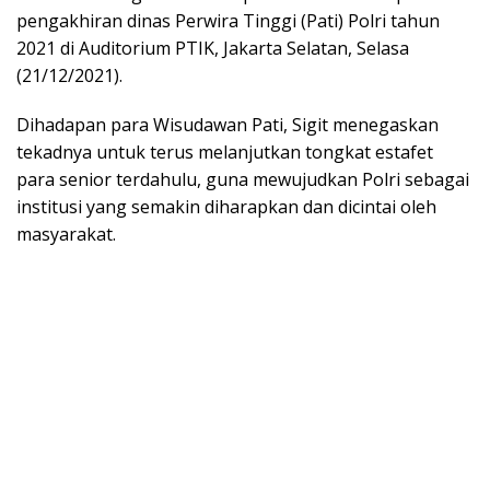
pengakhiran dinas Perwira Tinggi (Pati) Polri tahun
2021 di Auditorium PTIK, Jakarta Selatan, Selasa
(21/12/2021).
Dihadapan para Wisudawan Pati, Sigit menegaskan
tekadnya untuk terus melanjutkan tongkat estafet
para senior terdahulu, guna mewujudkan Polri sebagai
institusi yang semakin diharapkan dan dicintai oleh
masyarakat.