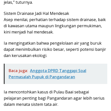
jelas,” tuturnya.
Sistem Drainase Jadi Hal Mendesak
Asep menilai, perhatian terhadap sistem drainase, baik
di kawasan utama maupun lingkungan permukiman,
kini menjadi hal mendesak.
Ia mengingatkan bahwa pengelolaan air yang buruk
dapat menimbulkan risiko besar, seperti potensi banjir
dan kerusakan ekologi.
Baca juga:
Anggota DPRD Tanggapi Soal
Permasalah Pupuk di Pangandaran
Ia mencontohkan kasus di Pulau Baai sebagai
pelajaran penting bagi Pangandaran agar lebih serius
dalam menata sistem tata air.