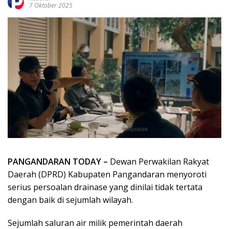
7 Oktober 2025
PANGANDARAN TODAY –
Dewan Perwakilan Rakyat
Daerah (DPRD) Kabupaten Pangandaran menyoroti
serius persoalan drainase yang dinilai tidak tertata
dengan baik di sejumlah wilayah.
Sejumlah saluran air milik pemerintah daerah