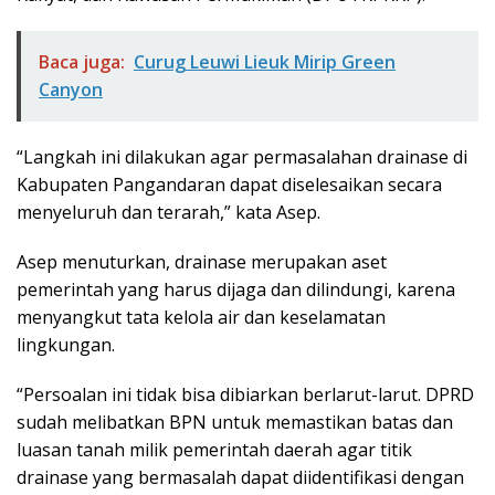
Baca juga:
Curug Leuwi Lieuk Mirip Green
Canyon
“Langkah ini dilakukan agar permasalahan drainase di
Kabupaten Pangandaran dapat diselesaikan secara
menyeluruh dan terarah,” kata Asep.
Asep menuturkan, drainase merupakan aset
pemerintah yang harus dijaga dan dilindungi, karena
menyangkut tata kelola air dan keselamatan
lingkungan.
“Persoalan ini tidak bisa dibiarkan berlarut-larut. DPRD
sudah melibatkan BPN untuk memastikan batas dan
luasan tanah milik pemerintah daerah agar titik
drainase yang bermasalah dapat diidentifikasi dengan