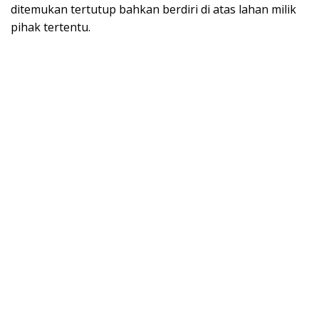
ditemukan tertutup bahkan berdiri di atas lahan milik
pihak tertentu.