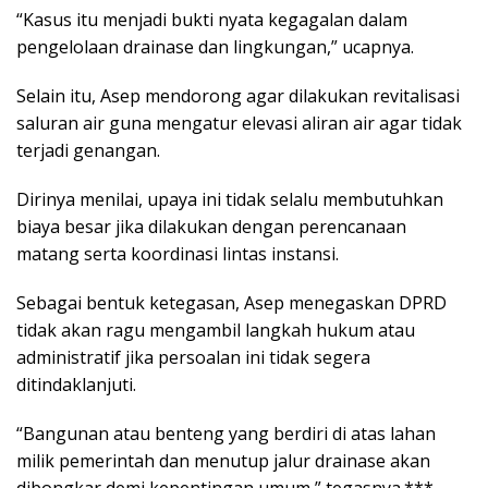
“Kasus itu menjadi bukti nyata kegagalan dalam
pengelolaan drainase dan lingkungan,” ucapnya.
Selain itu, Asep mendorong agar dilakukan revitalisasi
saluran air guna mengatur elevasi aliran air agar tidak
terjadi genangan.
Dirinya menilai, upaya ini tidak selalu membutuhkan
biaya besar jika dilakukan dengan perencanaan
matang serta koordinasi lintas instansi.
Sebagai bentuk ketegasan, Asep menegaskan DPRD
tidak akan ragu mengambil langkah hukum atau
administratif jika persoalan ini tidak segera
ditindaklanjuti.
“Bangunan atau benteng yang berdiri di atas lahan
milik pemerintah dan menutup jalur drainase akan
dibongkar demi kepentingan umum,” tegasnya.***