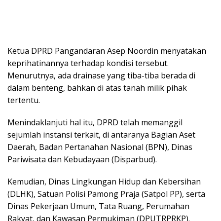
Ketua DPRD Pangandaran Asep Noordin menyatakan
keprihatinannya terhadap kondisi tersebut.
Menurutnya, ada drainase yang tiba-tiba berada di
dalam benteng, bahkan di atas tanah milik pihak
tertentu.
Menindaklanjuti hal itu, DPRD telah memanggil
sejumlah instansi terkait, di antaranya Bagian Aset
Daerah, Badan Pertanahan Nasional (BPN), Dinas
Pariwisata dan Kebudayaan (Disparbud).
Kemudian, Dinas Lingkungan Hidup dan Kebersihan
(DLHK), Satuan Polisi Pamong Praja (Satpol PP), serta
Dinas Pekerjaan Umum, Tata Ruang, Perumahan
Rakyat, dan Kawasan Permukiman (DPUTRPRKP).