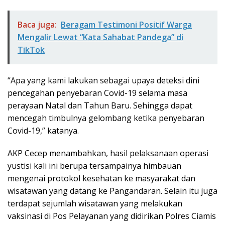
Baca juga:
Beragam Testimoni Positif Warga
Mengalir Lewat “Kata Sahabat Pandega” di
TikTok
“Apa yang kami lakukan sebagai upaya deteksi dini
pencegahan penyebaran Covid-19 selama masa
perayaan Natal dan Tahun Baru. Sehingga dapat
mencegah timbulnya gelombang ketika penyebaran
Covid-19,” katanya.
AKP Cecep menambahkan, hasil pelaksanaan operasi
yustisi kali ini berupa tersampainya himbauan
mengenai protokol kesehatan ke masyarakat dan
wisatawan yang datang ke Pangandaran. Selain itu juga
terdapat sejumlah wisatawan yang melakukan
vaksinasi di Pos Pelayanan yang didirikan Polres Ciamis