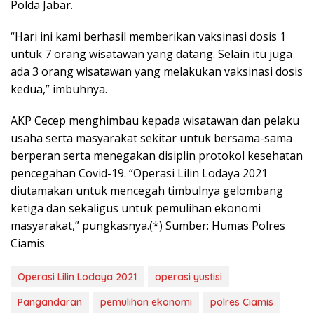
Polda Jabar.
“Hari ini kami berhasil memberikan vaksinasi dosis 1
untuk 7 orang wisatawan yang datang. Selain itu juga
ada 3 orang wisatawan yang melakukan vaksinasi dosis
kedua,” imbuhnya.
AKP Cecep menghimbau kepada wisatawan dan pelaku
usaha serta masyarakat sekitar untuk bersama-sama
berperan serta menegakan disiplin protokol kesehatan
pencegahan Covid-19. “Operasi Lilin Lodaya 2021
diutamakan untuk mencegah timbulnya gelombang
ketiga dan sekaligus untuk pemulihan ekonomi
masyarakat,” pungkasnya.(*) Sumber: Humas Polres
Ciamis
Operasi Lilin Lodaya 2021
operasi yustisi
Pangandaran
pemulihan ekonomi
polres Ciamis