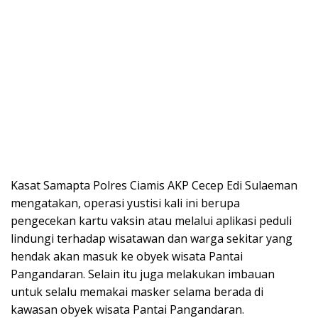
Kasat Samapta Polres Ciamis AKP Cecep Edi Sulaeman
mengatakan, operasi yustisi kali ini berupa
pengecekan kartu vaksin atau melalui aplikasi peduli
lindungi terhadap wisatawan dan warga sekitar yang
hendak akan masuk ke obyek wisata Pantai
Pangandaran. Selain itu juga melakukan imbauan
untuk selalu memakai masker selama berada di
kawasan obyek wisata Pantai Pangandaran.