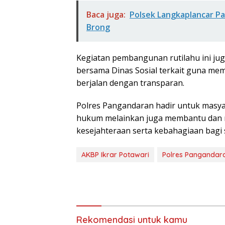
Baca juga:
Polsek Langkaplancar 
Brong
Kegiatan pembangunan rutilahu ini jug
bersama Dinas Sosial terkait guna mem
berjalan dengan transparan.
Polres Pangandaran hadir untuk masya
hukum melainkan juga membantu dan 
kesejahteraan serta kebahagiaan bagi
AKBP Ikrar Potawari
Polres Pangandar
Rekomendasi untuk kamu