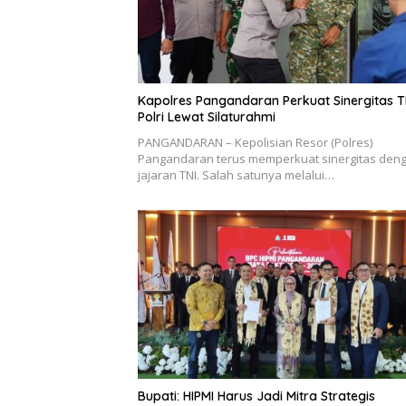
Kapolres Pangandaran Perkuat Sinergitas T
Polri Lewat Silaturahmi
PANGANDARAN – Kepolisian Resor (Polres)
Pangandaran terus memperkuat sinergitas den
jajaran TNI. Salah satunya melalui…
Bupati: HIPMI Harus Jadi Mitra Strategis