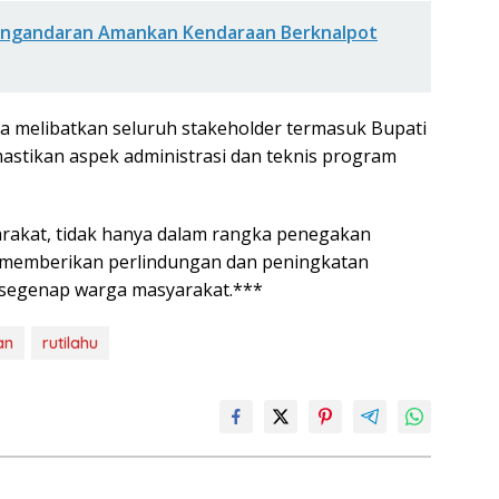
Pangandaran Amankan Kendaraan Berknalpot
a melibatkan seluruh stakeholder termasuk Bupati
astikan aspek administrasi dan teknis program
rakat, tidak hanya dalam rangka penegakan
memberikan perlindungan dan peningkatan
 segenap warga masyarakat.***
an
rutilahu