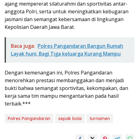
ajang mempererat silaturahmi dan sportivitas antar-
anggota Polri, serta untuk meningkatkan kebugaran
jasmani dan semangat kebersamaan di lingkungan
Kepolisian Daerah Jawa Barat.
Baca juga:
Polres Pangandaran Bangun Rumah
Layak huni, Bagi Tiga keluarga Kurang Mampu
Dengan kemenangan ini, Polres Pangandaran
menorehkan prestasi membanggakan dan menjadi
bukti bahwa semangat sportivitas, kekompakan, dan
kerja sama tim mampu mengantarkan pada hasil
terbaik.***
Polres Pangandaran
sepak bola
turnamen