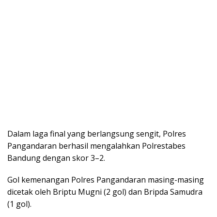
Dalam laga final yang berlangsung sengit, Polres
Pangandaran berhasil mengalahkan Polrestabes
Bandung dengan skor 3–2.
Gol kemenangan Polres Pangandaran masing-masing
dicetak oleh Briptu Mugni (2 gol) dan Bripda Samudra
(1 gol).