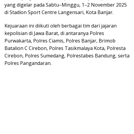
yang digelar pada Sabtu–Minggu, 1–2 November 2025
di Stadion Sport Centre Langensari, Kota Banjar.
Kejuaraan ini diikuti oleh berbagai tim dari jajaran
kepolisian di Jawa Barat, di antaranya Polres
Purwakarta, Polres Ciamis, Polres Banjar, Brimob
Batalion C Cirebon, Polres Tasikmalaya Kota, Polresta
Cirebon, Polres Sumedang, Polrestabes Bandung, serta
Polres Pangandaran.