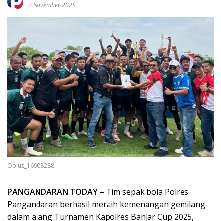
2 November 2025
Oplus_16908288
PANGANDARAN TODAY –
Tim sepak bola Polres
Pangandaran berhasil meraih kemenangan gemilang
dalam ajang Turnamen Kapolres Banjar Cup 2025,