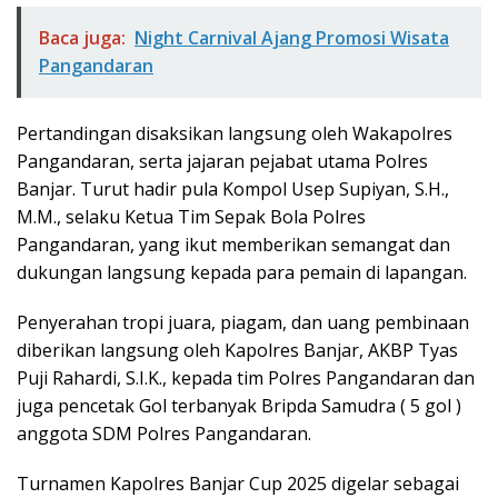
Baca juga:
Night Carnival Ajang Promosi Wisata
Pangandaran
Pertandingan disaksikan langsung oleh Wakapolres
Pangandaran, serta jajaran pejabat utama Polres
Banjar. Turut hadir pula Kompol Usep Supiyan, S.H.,
M.M., selaku Ketua Tim Sepak Bola Polres
Pangandaran, yang ikut memberikan semangat dan
dukungan langsung kepada para pemain di lapangan.
Penyerahan tropi juara, piagam, dan uang pembinaan
diberikan langsung oleh Kapolres Banjar, AKBP Tyas
Puji Rahardi, S.I.K., kepada tim Polres Pangandaran dan
juga pencetak Gol terbanyak Bripda Samudra ( 5 gol )
anggota SDM Polres Pangandaran.
Turnamen Kapolres Banjar Cup 2025 digelar sebagai