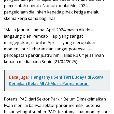
pemerintah daerah. Namun, mulai Mei 2024,
pengelolaan dialihkan kepada pihak ketiga melalui
skema kerja sama bagi hasil.
“Masa Januari sampai April 2024 masih dikelola
langsung oleh Pemkab. Tapi yang sangat
mengejutkan, di bulan April — yang merupakan
momen libur Lebaran dan sangat potensial —
pendapatan parkir justru nihil, alias Rp 0,” jelas Iwan
kepada media pada Senin (21/04/2025).
Baca juga:
Hangatnya Seni Tari Budaya di Acara
Kenaikan Kelas MI Al-Musri Pangandaran
Potensi PAD dari Sektor Parkir Belum Dimaksimalkan
Iwan menilai bahwa sektor parkir memiliki potensi
besar sebagai sumber PAD, terutama saat momen libur