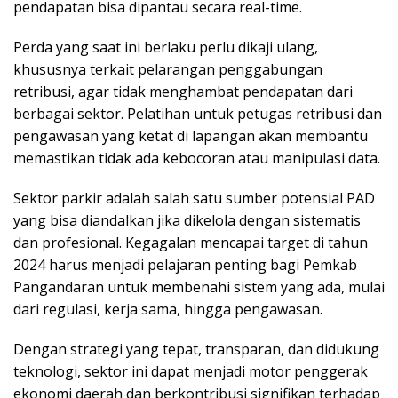
pendapatan bisa dipantau secara real-time.
Perda yang saat ini berlaku perlu dikaji ulang,
khususnya terkait pelarangan penggabungan
retribusi, agar tidak menghambat pendapatan dari
berbagai sektor. Pelatihan untuk petugas retribusi dan
pengawasan yang ketat di lapangan akan membantu
memastikan tidak ada kebocoran atau manipulasi data.
Sektor parkir adalah salah satu sumber potensial PAD
yang bisa diandalkan jika dikelola dengan sistematis
dan profesional. Kegagalan mencapai target di tahun
2024 harus menjadi pelajaran penting bagi Pemkab
Pangandaran untuk membenahi sistem yang ada, mulai
dari regulasi, kerja sama, hingga pengawasan.
Dengan strategi yang tepat, transparan, dan didukung
teknologi, sektor ini dapat menjadi motor penggerak
ekonomi daerah dan berkontribusi signifikan terhadap