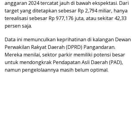
anggaran 2024 tercatat jauh di bawah ekspektasi. Dari
target yang ditetapkan sebesar Rp 2,794 miliar, hanya
terealisasi sebesar Rp 977,176 juta, atau sekitar 42,33
persen saja.
Data ini memunculkan keprihatinan di kalangan Dewan
Perwakilan Rakyat Daerah (DPRD) Pangandaran.
Mereka menilai, sektor parkir memiliki potensi besar
untuk mendongkrak Pendapatan Asli Daerah (PAD),
namun pengelolaannya masih belum optimal.