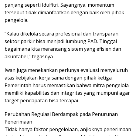
panjang seperti Idulfitri. Sayangnya, momentum
tersebut tidak dimanfaatkan dengan baik oleh pihak
pengelola.
“Kalau dikelola secara profesional dan transparan,
sektor parkir bisa menjadi lumbung PAD. Tinggal
bagaimana kita merancang sistem yang efisien dan
akuntabel,” tegasnya.
Iwan juga menekankan perlunya evaluasi menyeluruh
atas kebijakan kerja sama dengan pihak ketiga.
Pemerintah harus memastikan bahwa mitra pengelola
memiliki kapabilitas dan integritas yang mumpuni agar
target pendapatan bisa tercapai.
Perubahan Regulasi Berdampak pada Penurunan
Penerimaan
Tidak hanya faktor pengelolaan, anjloknya penerimaan