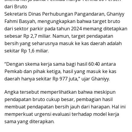
dari Bruto
Sekretaris Dinas Perhubungan Pangandaran, Ghaniyy
Fahmi Basyah, mengungkapkan bahwa target bruto
dari sektor parkir pada tahun 2024 memang ditetapkan
sebesar Rp 2,7 miliar. Namun, target pendapatan
bersih yang seharusnya masuk ke kas daerah adalah
sekitar Rp 1,6 miliar.
“Dengan skema kerja sama bagi hasil 60:40 antara
Pemkab dan pihak ketiga, hasil yang masuk ke kas
daerah hanya sekitar Rp 977 juta,” ujar Ghaniyy.
Angka tersebut memperlihatkan bahwa meskipun
pendapatan bruto cukup besar, pembagian hasil
membuat pendapatan bersih jauh dari harapan. Hal ini
memperkuat urgensi evaluasi terhadap model kerja
sama yang diterapkan.