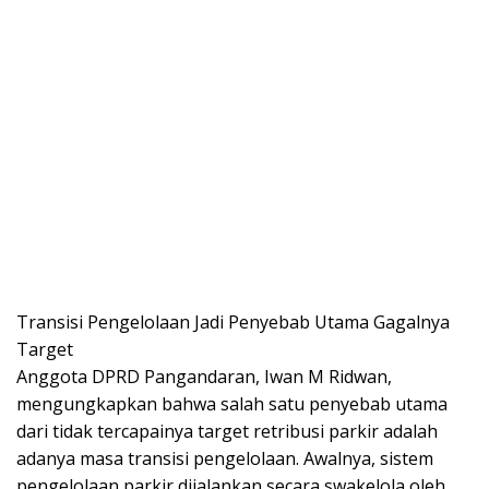
Transisi Pengelolaan Jadi Penyebab Utama Gagalnya
Target
Anggota DPRD Pangandaran, Iwan M Ridwan,
mengungkapkan bahwa salah satu penyebab utama
dari tidak tercapainya target retribusi parkir adalah
adanya masa transisi pengelolaan. Awalnya, sistem
pengelolaan parkir dijalankan secara swakelola oleh