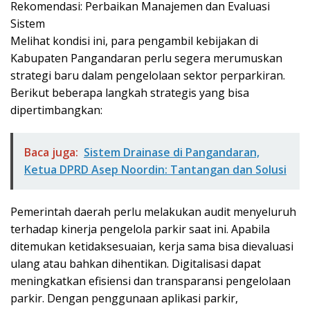
Rekomendasi: Perbaikan Manajemen dan Evaluasi
Sistem
Melihat kondisi ini, para pengambil kebijakan di
Kabupaten Pangandaran perlu segera merumuskan
strategi baru dalam pengelolaan sektor perparkiran.
Berikut beberapa langkah strategis yang bisa
dipertimbangkan:
Baca juga:
Sistem Drainase di Pangandaran,
Ketua DPRD Asep Noordin: Tantangan dan Solusi
Pemerintah daerah perlu melakukan audit menyeluruh
terhadap kinerja pengelola parkir saat ini. Apabila
ditemukan ketidaksesuaian, kerja sama bisa dievaluasi
ulang atau bahkan dihentikan. Digitalisasi dapat
meningkatkan efisiensi dan transparansi pengelolaan
parkir. Dengan penggunaan aplikasi parkir,