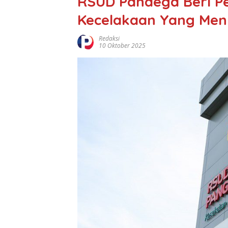
RSUD Pandega Beri Pe
Kecelakaan Yang Men
Redaksi
10 Oktober 2025