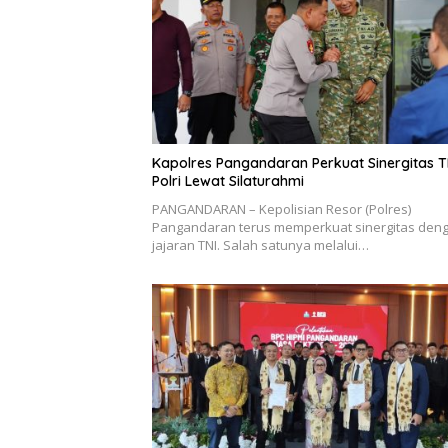
Kapolres Pangandaran Perkuat Sinergitas T
Polri Lewat Silaturahmi
PANGANDARAN – Kepolisian Resor (Polres)
Pangandaran terus memperkuat sinergitas den
jajaran TNI. Salah satunya melalui…