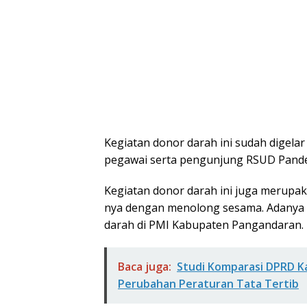
Kegiatan donor darah ini sudah digelar
pegawai serta pengunjung RSUD Pand
Kegiatan donor darah ini juga merupa
nya dengan menolong sesama. Adanya 
darah di PMI Kabupaten Pangandaran.
Baca juga:
Studi Komparasi DPRD K
Perubahan Peraturan Tata Tertib