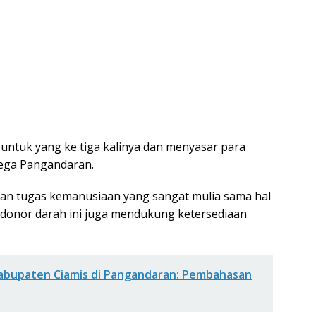
 untuk yang ke tiga kalinya dan menyasar para
ega Pangandaran.
kan tugas kemanusiaan yang sangat mulia sama hal
donor darah ini juga mendukung ketersediaan
abupaten Ciamis di Pangandaran: Pembahasan