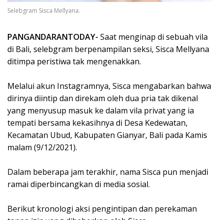
Selebgram Sisca Mellyana.
PANGANDARANTODAY-
Saat menginap di sebuah vila
di Bali, selebgram berpenampilan seksi, Sisca Mellyana
ditimpa peristiwa tak mengenakkan. ⁣
Melalui akun Instagramnya, Sisca mengabarkan bahwa
dirinya diintip dan direkam oleh dua pria tak dikenal
yang menyusup masuk ke dalam vila privat yang ia
tempati bersama kekasihnya di Desa Kedewatan,
Kecamatan Ubud, Kabupaten Gianyar, Bali pada Kamis
malam (9/12/2021).⁣
Dalam beberapa jam terakhir, nama Sisca pun menjadi
ramai diperbincangkan di media sosial. ⁣
Berikut kronologi aksi pengintipan dan perekaman