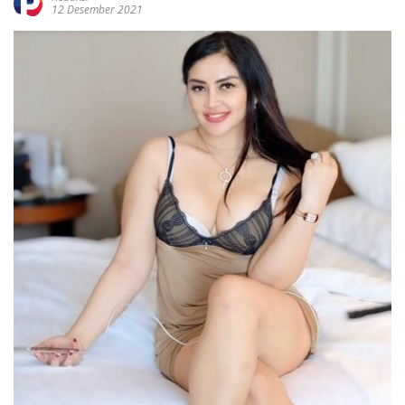
12 Desember 2021