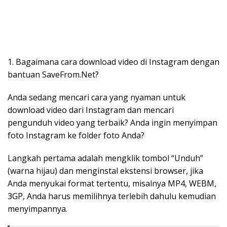
1. Bagaimana cara download video di Instagram dengan
bantuan SaveFrom.Net?
Anda sedang mencari cara yang nyaman untuk
download video dari Instagram dan mencari
pengunduh video yang terbaik? Anda ingin menyimpan
foto Instagram ke folder foto Anda?
Langkah pertama adalah mengklik tombol “Unduh”
(warna hijau) dan menginstal ekstensi browser, jika
Anda menyukai format tertentu, misalnya MP4, WEBM,
3GP, Anda harus memilihnya terlebih dahulu kemudian
menyimpannya.