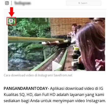
Cara download video di Instagram/ Savefrom.net
PANGANDARANTODAY-
Aplikasi download video di IG
Kualitas SQ, HD, dan Full HD adalah layanan yang kami
sediakan bagi Anda untuk menyimpan video Instagram.