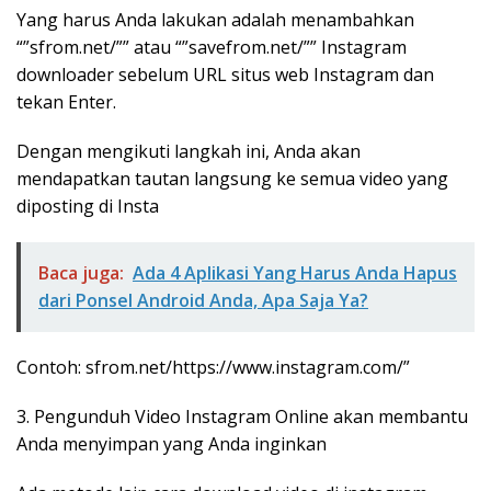
Yang harus Anda lakukan adalah menambahkan
“”sfrom.net/”” atau “”savefrom.net/”” Instagram
downloader sebelum URL situs web Instagram dan
tekan Enter.
Dengan mengikuti langkah ini, Anda akan
mendapatkan tautan langsung ke semua video yang
diposting di Insta
Baca juga:
Ada 4 Aplikasi Yang Harus Anda Hapus
dari Ponsel Android Anda, Apa Saja Ya?
Contoh: sfrom.net/https://www.instagram.com/”
3. Pengunduh Video Instagram Online akan membantu
Anda menyimpan yang Anda inginkan