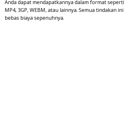
Anda dapat mendapatkannya dalam format seperti
MP4, 3GP, WEBM, atau lainnya. Semua tindakan ini
bebas biaya sepenuhnya.