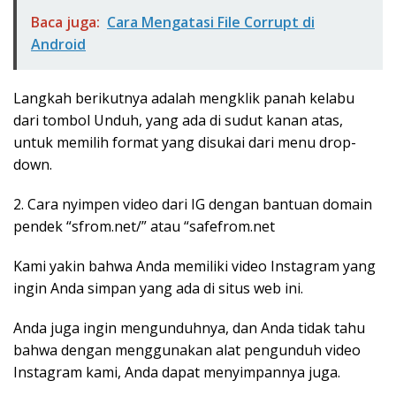
Baca juga:
Cara Mengatasi File Corrupt di
Android
Langkah berikutnya adalah mengklik panah kelabu
dari tombol Unduh, yang ada di sudut kanan atas,
untuk memilih format yang disukai dari menu drop-
down.
2. Cara nyimpen video dari IG dengan bantuan domain
pendek “sfrom.net/” atau “safefrom.net
Kami yakin bahwa Anda memiliki video Instagram yang
ingin Anda simpan yang ada di situs web ini.
Anda juga ingin mengunduhnya, dan Anda tidak tahu
bahwa dengan menggunakan alat pengunduh video
Instagram kami, Anda dapat menyimpannya juga.