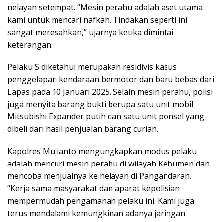
nelayan setempat. “Mesin perahu adalah aset utama
kami untuk mencari nafkah. Tindakan seperti ini
sangat meresahkan,” ujarnya ketika dimintai
keterangan.
Pelaku S diketahui merupakan residivis kasus
penggelapan kendaraan bermotor dan baru bebas dari
Lapas pada 10 Januari 2025. Selain mesin perahu, polisi
juga menyita barang bukti berupa satu unit mobil
Mitsubishi Expander putih dan satu unit ponsel yang
dibeli dari hasil penjualan barang curian.
Kapolres Mujianto mengungkapkan modus pelaku
adalah mencuri mesin perahu di wilayah Kebumen dan
mencoba menjualnya ke nelayan di Pangandaran.
“Kerja sama masyarakat dan aparat kepolisian
mempermudah pengamanan pelaku ini. Kami juga
terus mendalami kemungkinan adanya jaringan