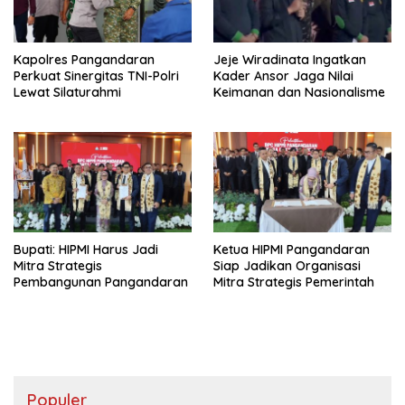
Kapolres Pangandaran
Jeje Wiradinata Ingatkan
Perkuat Sinergitas TNI-Polri
Kader Ansor Jaga Nilai
Lewat Silaturahmi
Keimanan dan Nasionalisme
Bupati: HIPMI Harus Jadi
Ketua HIPMI Pangandaran
Mitra Strategis
Siap Jadikan Organisasi
Pembangunan Pangandaran
Mitra Strategis Pemerintah
Populer