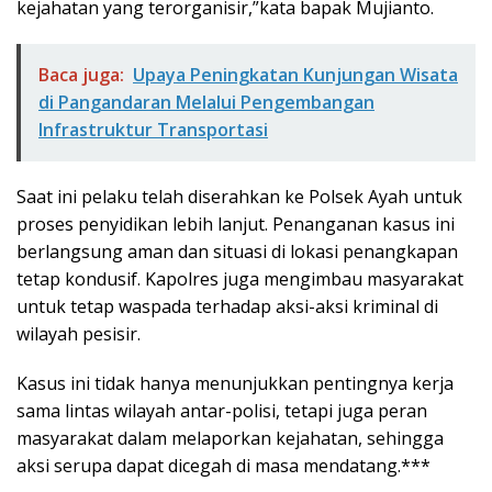
kejahatan yang terorganisir,”kata bapak Mujianto.
Baca juga:
Upaya Peningkatan Kunjungan Wisata
di Pangandaran Melalui Pengembangan
Infrastruktur Transportasi
Saat ini pelaku telah diserahkan ke Polsek Ayah untuk
proses penyidikan lebih lanjut. Penanganan kasus ini
berlangsung aman dan situasi di lokasi penangkapan
tetap kondusif. Kapolres juga mengimbau masyarakat
untuk tetap waspada terhadap aksi-aksi kriminal di
wilayah pesisir.
Kasus ini tidak hanya menunjukkan pentingnya kerja
sama lintas wilayah antar-polisi, tetapi juga peran
masyarakat dalam melaporkan kejahatan, sehingga
aksi serupa dapat dicegah di masa mendatang.***