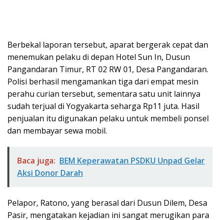
Berbekal laporan tersebut, aparat bergerak cepat dan
menemukan pelaku di depan Hotel Sun In, Dusun
Pangandaran Timur, RT 02 RW 01, Desa Pangandaran.
Polisi berhasil mengamankan tiga dari empat mesin
perahu curian tersebut, sementara satu unit lainnya
sudah terjual di Yogyakarta seharga Rp11 juta. Hasil
penjualan itu digunakan pelaku untuk membeli ponsel
dan membayar sewa mobil.
Baca juga:
BEM Keperawatan PSDKU Unpad Gelar
Aksi Donor Darah
Pelapor, Ratono, yang berasal dari Dusun Dilem, Desa
Pasir, mengatakan kejadian ini sangat merugikan para