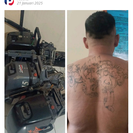
21 Januari 2025