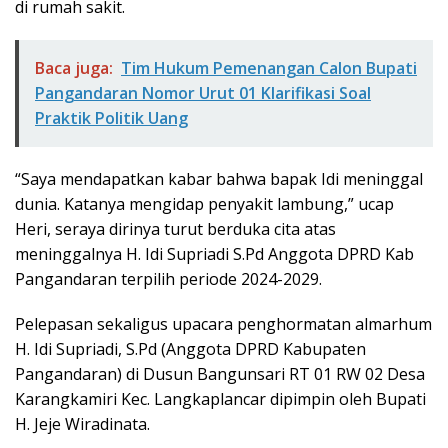
di rumah sakit.
Baca juga:
Tim Hukum Pemenangan Calon Bupati
Pangandaran Nomor Urut 01 Klarifikasi Soal
Praktik Politik Uang
“Saya mendapatkan kabar bahwa bapak Idi meninggal
dunia. Katanya mengidap penyakit lambung,” ucap
Heri, seraya dirinya turut berduka cita atas
meninggalnya H. Idi Supriadi S.Pd Anggota DPRD Kab
Pangandaran terpilih periode 2024-2029.
Pelepasan sekaligus upacara penghormatan almarhum
H. Idi Supriadi, S.Pd (Anggota DPRD Kabupaten
Pangandaran) di Dusun Bangunsari RT 01 RW 02 Desa
Karangkamiri Kec. Langkaplancar dipimpin oleh Bupati
H. Jeje Wiradinata.