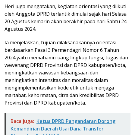
Heri juga mengatakan, kegiatan orientasi yang diikuti
oleh Anggota DPRD terlantik dimulai sejak hari Selasa
20 Agustus kemarin akan berakhir pada hari Sabtu 24
Agustus 2024.
Ia menjelaskan, tujuan dilaksanakannya orientasi
berdasarkan Pasal 3 Permendagri Nomor 6 Tahun
2024 yaitu memahami ruang lingkup fungsi, tugas dan
wewenang DPRD Provinsi dan DPRD kabupaten/kota,
meningkatkan wawasan kebangsaan dan
meningkatkan intensitas dan moralitas dalam
mengimplementasikan kode etik untuk menjaga
martabat, kehormatan, citra dan kredibilitas DPRD
Provinsi dan DPRD kabupaten/kota.
Baca juga:
Ketua DPRD Pangandaran Dorong
Kemandirian Daerah Usai Dana Transfer