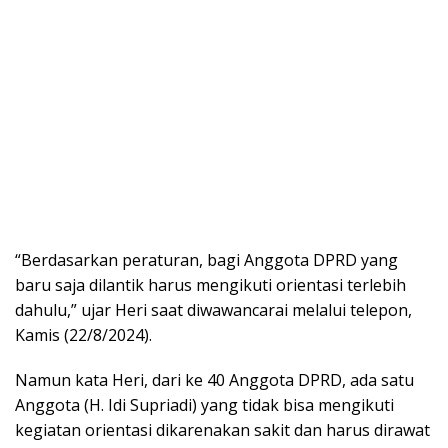
“Berdasarkan peraturan, bagi Anggota DPRD yang
baru saja dilantik harus mengikuti orientasi terlebih
dahulu,” ujar Heri saat diwawancarai melalui telepon,
Kamis (22/8/2024).
Namun kata Heri, dari ke 40 Anggota DPRD, ada satu
Anggota (H. Idi Supriadi) yang tidak bisa mengikuti
kegiatan orientasi dikarenakan sakit dan harus dirawat