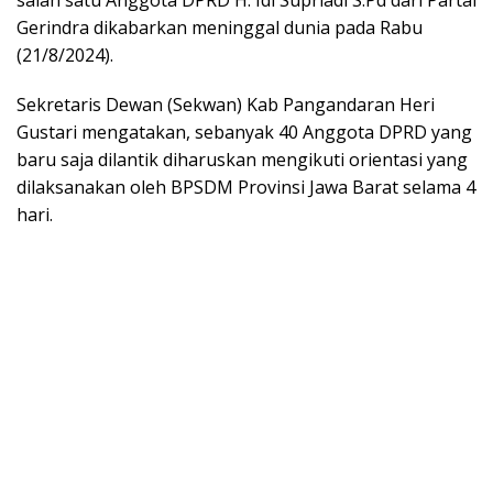
Gerindra dikabarkan meninggal dunia pada Rabu
(21/8/2024).
Sekretaris Dewan (Sekwan) Kab Pangandaran Heri
Gustari mengatakan, sebanyak 40 Anggota DPRD yang
baru saja dilantik diharuskan mengikuti orientasi yang
dilaksanakan oleh BPSDM Provinsi Jawa Barat selama 4
hari.