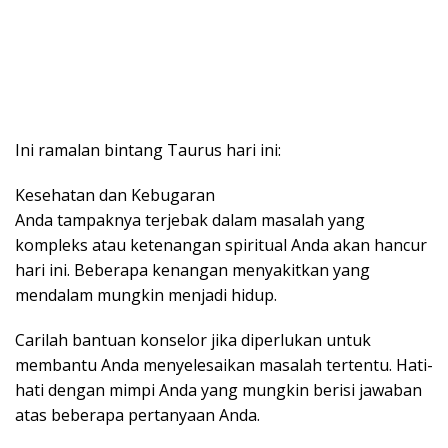
Ini ramalan bintang Taurus hari ini:
Kesehatan dan Kebugaran
Anda tampaknya terjebak dalam masalah yang
kompleks atau ketenangan spiritual Anda akan hancur
hari ini. Beberapa kenangan menyakitkan yang
mendalam mungkin menjadi hidup.
Carilah bantuan konselor jika diperlukan untuk
membantu Anda menyelesaikan masalah tertentu. Hati-
hati dengan mimpi Anda yang mungkin berisi jawaban
atas beberapa pertanyaan Anda.