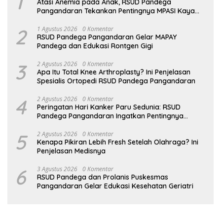
1
Atasi Anemia pada Anak, RSUD Pandega
Pangandaran Tekankan Pentingnya MPASI Kaya
Zat Besi
2
1 Agustus 2026
0 Komentar
RSUD Pandega Pangandaran Gelar MAPAY
Pandega dan Edukasi Rontgen Gigi
3
2 Agustus 2026
0 Komentar
Apa Itu Total Knee Arthroplasty? Ini Penjelasan
Spesialis Ortopedi RSUD Pandega Pangandaran
4
2 Agustus 2026
0 Komentar
Peringatan Hari Kanker Paru Sedunia: RSUD
Pandega Pangandaran Ingatkan Pentingnya
Deteksi Dini
5
2 Agustus 2026
0 Komentar
Kenapa Pikiran Lebih Fresh Setelah Olahraga? Ini
Penjelasan Medisnya
6
3 Agustus 2026
0 Komentar
RSUD Pandega dan Prolanis Puskesmas
Pangandaran Gelar Edukasi Kesehatan Geriatri