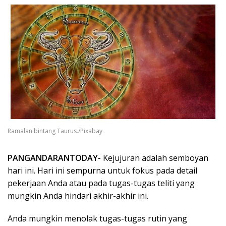
Ramalan bintang Taurus./Pixabay
PANGANDARANTODAY-
Kejujuran adalah semboyan
hari ini. Hari ini sempurna untuk fokus pada detail
pekerjaan Anda atau pada tugas-tugas teliti yang
mungkin Anda hindari akhir-akhir ini.
Anda mungkin menolak tugas-tugas rutin yang