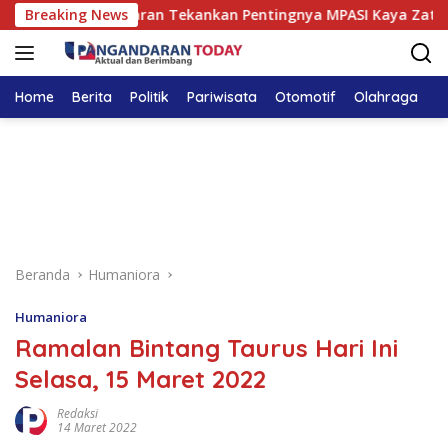
Langsung
ega Pangandaran Tekankan Pentingnya MPASI Kaya Zat Besi
Breaking News
ke
konten
Home
Berita
Politik
Pariwisata
Otomotif
Olahraga
T
Beranda
Humaniora
Humaniora
Ramalan Bintang Taurus Hari Ini
Selasa, 15 Maret 2022
Redaksi
14 Maret 2022