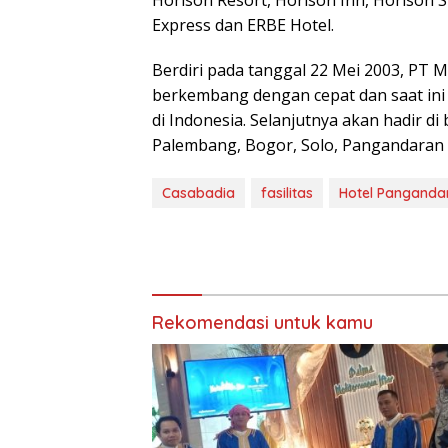
Express dan ERBE Hotel.
Berdiri pada tanggal 22 Mei 2003, PT
berkembang dengan cepat dan saat ini 
di Indonesia. Selanjutnya akan hadir di
Palembang, Bogor, Solo, Pangandaran
Casabadia
fasilitas
Hotel Panganda
Rekomendasi untuk kamu