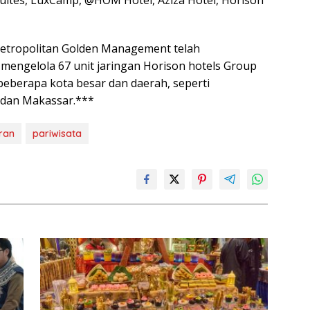
 Metropolitan Golden Management telah
mengelola 67 unit jaringan Horison hotels Group
 beberapa kota besar dan daerah, seperti
 dan Makassar.***
ran
pariwisata