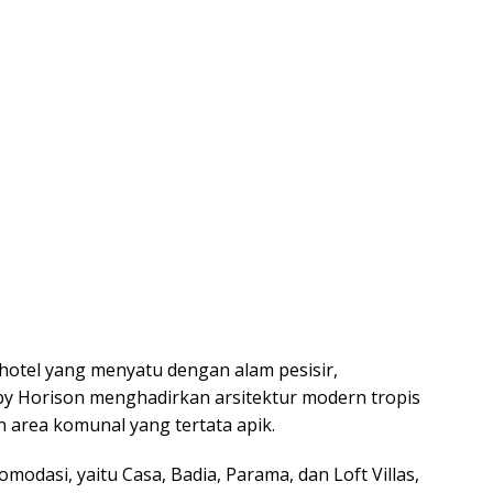
hotel yang menyatu dengan alam pesisir,
by Horison menghadirkan arsitektur modern tropis
 area komunal yang tertata apik.
modasi, yaitu Casa, Badia, Parama, dan Loft Villas,