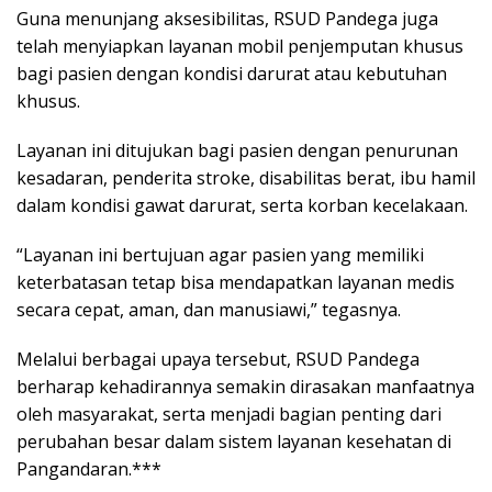
Guna menunjang aksesibilitas, RSUD Pandega juga
telah menyiapkan layanan mobil penjemputan khusus
bagi pasien dengan kondisi darurat atau kebutuhan
khusus.
Layanan ini ditujukan bagi pasien dengan penurunan
kesadaran, penderita stroke, disabilitas berat, ibu hamil
dalam kondisi gawat darurat, serta korban kecelakaan.
“Layanan ini bertujuan agar pasien yang memiliki
keterbatasan tetap bisa mendapatkan layanan medis
secara cepat, aman, dan manusiawi,” tegasnya.
Melalui berbagai upaya tersebut, RSUD Pandega
berharap kehadirannya semakin dirasakan manfaatnya
oleh masyarakat, serta menjadi bagian penting dari
perubahan besar dalam sistem layanan kesehatan di
Pangandaran.***