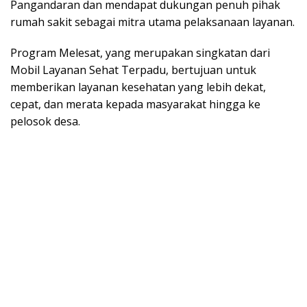
Pangandaran dan mendapat dukungan penuh pihak
rumah sakit sebagai mitra utama pelaksanaan layanan.
Program Melesat, yang merupakan singkatan dari
Mobil Layanan Sehat Terpadu, bertujuan untuk
memberikan layanan kesehatan yang lebih dekat,
cepat, dan merata kepada masyarakat hingga ke
pelosok desa.