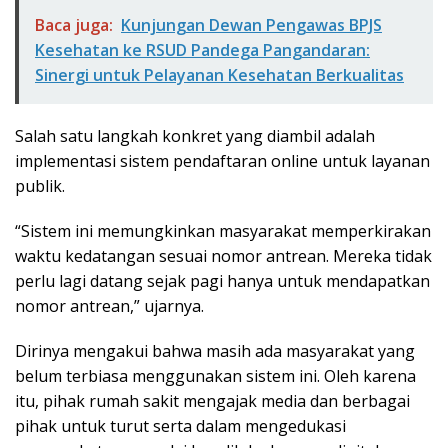
Baca juga:
Kunjungan Dewan Pengawas BPJS
Kesehatan ke RSUD Pandega Pangandaran:
Sinergi untuk Pelayanan Kesehatan Berkualitas
Salah satu langkah konkret yang diambil adalah
implementasi sistem pendaftaran online untuk layanan
publik.
“Sistem ini memungkinkan masyarakat memperkirakan
waktu kedatangan sesuai nomor antrean. Mereka tidak
perlu lagi datang sejak pagi hanya untuk mendapatkan
nomor antrean,” ujarnya.
Dirinya mengakui bahwa masih ada masyarakat yang
belum terbiasa menggunakan sistem ini. Oleh karena
itu, pihak rumah sakit mengajak media dan berbagai
pihak untuk turut serta dalam mengedukasi