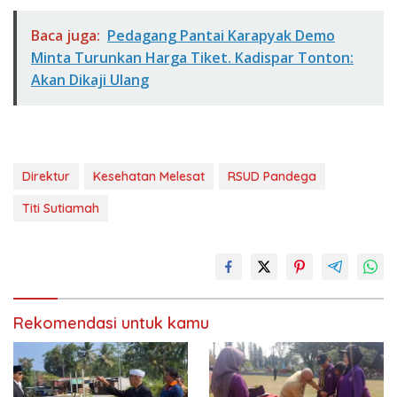
Baca juga:
Pedagang Pantai Karapyak Demo
Minta Turunkan Harga Tiket. Kadispar Tonton:
Akan Dikaji Ulang
Direktur
Kesehatan Melesat
RSUD Pandega
Titi Sutiamah
Rekomendasi untuk kamu