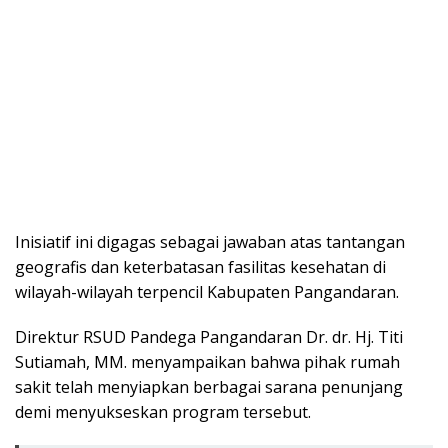
Inisiatif ini digagas sebagai jawaban atas tantangan
geografis dan keterbatasan fasilitas kesehatan di
wilayah-wilayah terpencil Kabupaten Pangandaran.
Direktur RSUD Pandega Pangandaran Dr. dr. Hj. Titi
Sutiamah, MM. menyampaikan bahwa pihak rumah
sakit telah menyiapkan berbagai sarana penunjang
demi menyukseskan program tersebut.