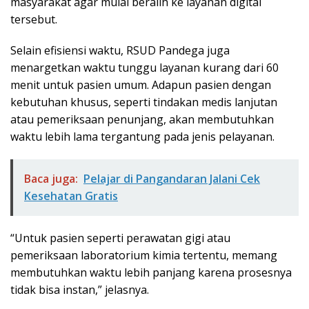
masyarakat agar mulai beralih ke layanan digital
tersebut.
Selain efisiensi waktu, RSUD Pandega juga
menargetkan waktu tunggu layanan kurang dari 60
menit untuk pasien umum. Adapun pasien dengan
kebutuhan khusus, seperti tindakan medis lanjutan
atau pemeriksaan penunjang, akan membutuhkan
waktu lebih lama tergantung pada jenis pelayanan.
Baca juga:
Pelajar di Pangandaran Jalani Cek
Kesehatan Gratis
“Untuk pasien seperti perawatan gigi atau
pemeriksaan laboratorium kimia tertentu, memang
membutuhkan waktu lebih panjang karena prosesnya
tidak bisa instan,” jelasnya.