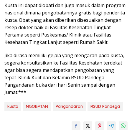
Kusta ini dapat diobati dan juga masuk dalam program
nasional dimana pengobatannya gratis bagi penderita
kusta. Obat yang akan diberikan disesuaikan dengan
resep dokter baik di Fasilitas Kesehatan Tingkat
Pertama seperti Puskesmas/ Klinik atau Fasilitas
Kesehatan Tingkat Lanjut seperti Rumah Sakit.
Jika dirasa memiliki gejala yang mengarah pada kusta,
segera konsultasikan ke Fasilitas Kesehatan terdekat
agar bisa segera mendapatkan pengobatan yang
tepat. Klinik Kulit dan Kelamin RSUD Pandega
Pangandaran buka dari hari Senin sampai dengan
Jumat.***
kusta
NGOBATAN
Pangandaran
RSUD Pandega