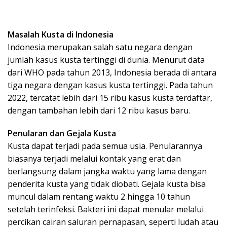
Masalah Kusta di Indonesia
Indonesia merupakan salah satu negara dengan
jumlah kasus kusta tertinggi di dunia. Menurut data
dari WHO pada tahun 2013, Indonesia berada di antara
tiga negara dengan kasus kusta tertinggi. Pada tahun
2022, tercatat lebih dari 15 ribu kasus kusta terdaftar,
dengan tambahan lebih dari 12 ribu kasus baru.
Penularan dan Gejala Kusta
Kusta dapat terjadi pada semua usia. Penularannya
biasanya terjadi melalui kontak yang erat dan
berlangsung dalam jangka waktu yang lama dengan
penderita kusta yang tidak diobati. Gejala kusta bisa
muncul dalam rentang waktu 2 hingga 10 tahun
setelah terinfeksi. Bakteri ini dapat menular melalui
percikan cairan saluran pernapasan, seperti ludah atau