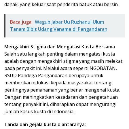
dahak, yang keluar saat penderita batuk atau bersin.
Baca juga:
Wagub Jabar Uu Ruzhanul Ulum
Tanam Bibit Udang Vaname di Pangandaran
Mengakhiri Stigma dan Mengatasi Kusta Bersama
Salah satu langkah penting dalam mengatasi kusta
adalah dengan mengakhiri stigma yang masih melekat
pada penyakit ini. Melalui acara seperti NGOBATAN,
RSUD Pandega Pangandaran berupaya untuk
memberikan edukasi kepada masyarakat tentang
pentingnya pemahaman yang benar mengenai kusta.
Dengan meningkatkan kesadaran dan pengetahuan
tentang penyakit ini, diharapkan dapat mengurangi
jumlah kasus kusta di Indonesia.
Tanda dan gejala kusta diantaranya: