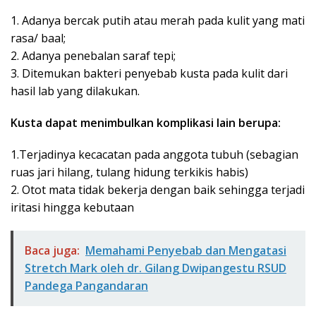
1. Adanya bercak putih atau merah pada kulit yang mati
rasa/ baal;
2. Adanya penebalan saraf tepi;
3. Ditemukan bakteri penyebab kusta pada kulit dari
hasil lab yang dilakukan.
Kusta dapat menimbulkan komplikasi lain berupa:
1.Terjadinya kecacatan pada anggota tubuh (sebagian
ruas jari hilang, tulang hidung terkikis habis)
2. Otot mata tidak bekerja dengan baik sehingga terjadi
iritasi hingga kebutaan
Baca juga:
Memahami Penyebab dan Mengatasi
Stretch Mark oleh dr. Gilang Dwipangestu RSUD
Pandega Pangandaran