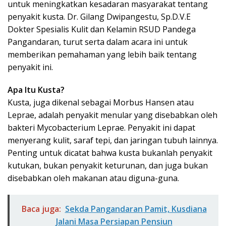
untuk meningkatkan kesadaran masyarakat tentang
penyakit kusta. Dr. Gilang Dwipangestu, Sp.D.V.E
Dokter Spesialis Kulit dan Kelamin RSUD Pandega
Pangandaran, turut serta dalam acara ini untuk
memberikan pemahaman yang lebih baik tentang
penyakit ini.
Apa Itu Kusta?
Kusta, juga dikenal sebagai Morbus Hansen atau
Leprae, adalah penyakit menular yang disebabkan oleh
bakteri Mycobacterium Leprae. Penyakit ini dapat
menyerang kulit, saraf tepi, dan jaringan tubuh lainnya.
Penting untuk dicatat bahwa kusta bukanlah penyakit
kutukan, bukan penyakit keturunan, dan juga bukan
disebabkan oleh makanan atau diguna-guna.
Baca juga:
Sekda Pangandaran Pamit, Kusdiana
Jalani Masa Persiapan Pensiun