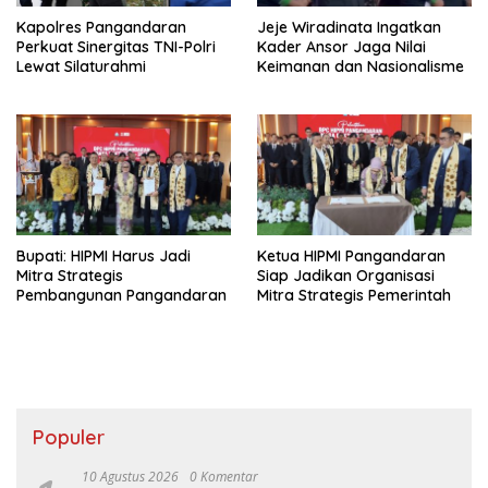
Kapolres Pangandaran
Jeje Wiradinata Ingatkan
Perkuat Sinergitas TNI-Polri
Kader Ansor Jaga Nilai
Lewat Silaturahmi
Keimanan dan Nasionalisme
Bupati: HIPMI Harus Jadi
Ketua HIPMI Pangandaran
Mitra Strategis
Siap Jadikan Organisasi
Pembangunan Pangandaran
Mitra Strategis Pemerintah
Populer
10 Agustus 2026
0 Komentar