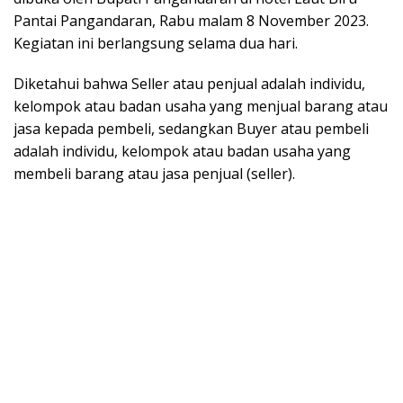
Pantai Pangandaran, Rabu malam 8 November 2023.
Kegiatan ini berlangsung selama dua hari.
Diketahui bahwa Seller atau penjual adalah individu,
kelompok atau badan usaha yang menjual barang atau
jasa kepada pembeli, sedangkan Buyer atau pembeli
adalah individu, kelompok atau badan usaha yang
membeli barang atau jasa penjual (seller).