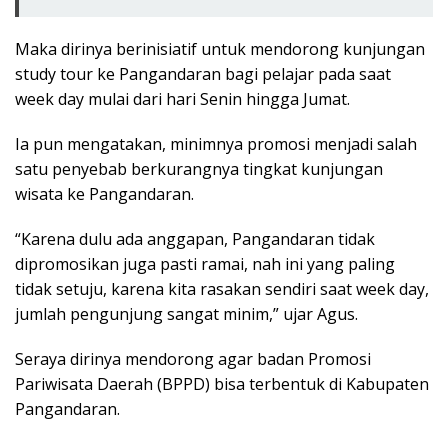
Maka dirinya berinisiatif untuk mendorong kunjungan
study tour ke Pangandaran bagi pelajar pada saat
week day mulai dari hari Senin hingga Jumat.
Ia pun mengatakan, minimnya promosi menjadi salah
satu penyebab berkurangnya tingkat kunjungan
wisata ke Pangandaran.
“Karena dulu ada anggapan, Pangandaran tidak
dipromosikan juga pasti ramai, nah ini yang paling
tidak setuju, karena kita rasakan sendiri saat week day,
jumlah pengunjung sangat minim,” ujar Agus.
Seraya dirinya mendorong agar badan Promosi
Pariwisata Daerah (BPPD) bisa terbentuk di Kabupaten
Pangandaran.