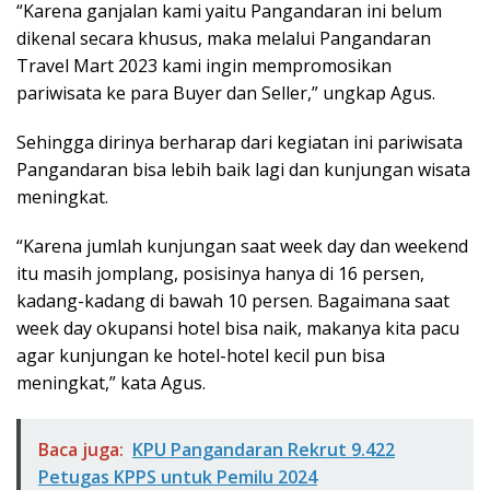
“Karena ganjalan kami yaitu Pangandaran ini belum
dikenal secara khusus, maka melalui Pangandaran
Travel Mart 2023 kami ingin mempromosikan
pariwisata ke para Buyer dan Seller,” ungkap Agus.
Sehingga dirinya berharap dari kegiatan ini pariwisata
Pangandaran bisa lebih baik lagi dan kunjungan wisata
meningkat.
“Karena jumlah kunjungan saat week day dan weekend
itu masih jomplang, posisinya hanya di 16 persen,
kadang-kadang di bawah 10 persen. Bagaimana saat
week day okupansi hotel bisa naik, makanya kita pacu
agar kunjungan ke hotel-hotel kecil pun bisa
meningkat,” kata Agus.
Baca juga:
KPU Pangandaran Rekrut 9.422
Petugas KPPS untuk Pemilu 2024