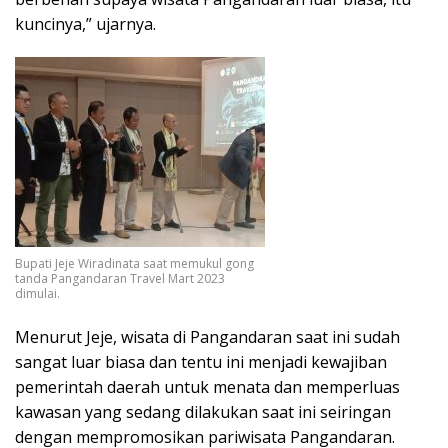
kuncinya,” ujarnya.
Bupati Jeje Wiradinata saat memukul gong
tanda Pangandaran Travel Mart 2023
dimulai.
Menurut Jeje, wisata di Pangandaran saat ini sudah
sangat luar biasa dan tentu ini menjadi kewajiban
pemerintah daerah untuk menata dan memperluas
kawasan yang sedang dilakukan saat ini seiringan
dengan mempromosikan pariwisata Pangandaran.