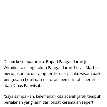
Dalam kesempatan itu, Bupati Pangandaran Jeje
Wiradinata mengatakan Pangandaran Travel Mart ini
merupakan forum yang terdiri dari pelaku wisata baik
pengusaha hotel dan restoran, pemerintah daerah
atau Dinas Pariwisata.
“Saya sampaikan, kelemahan kita adalah jarak tempuh
perjalanan yang jauh dari pusat keramaian seperti