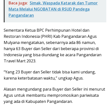
Baca juga:
Simak, Waspada Katarak dan Tumor
Mata Melalui NGOBATAN di RSUD Pandega
Pangandaran
Sementara Ketua BPC Perhimpunan Hotel dan
Restoran Indonesia (PHRI) Kab Pangandaran Agus
Mulyana mengatakan, sebenarnya ada 86 namun,
hanya 63 Buyer dan Seller dari beberapa provinsi di
Indonesia yang bisa diundang ke acara Pangandaran
Travel Mart 2023.
“Yang 23 Buyer dan Seller tidak bisa kami undang,
karena keterbatasan waktu,” ungkap Agus.
Alasan mengundang para Buyer dan Seller ini menurut
Agus untuk membantu mempromosikan pariwisata
yang ada di Kabupaten Pangandaran.