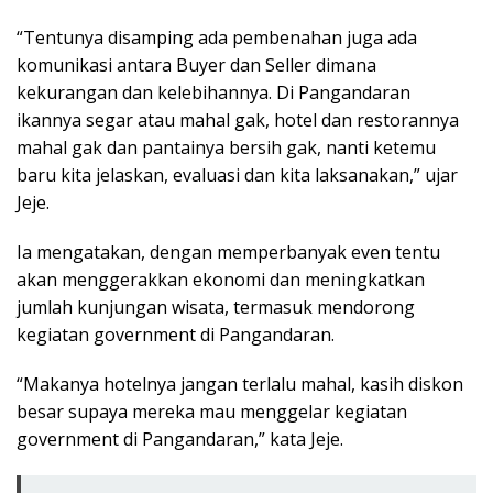
“Tentunya disamping ada pembenahan juga ada
komunikasi antara Buyer dan Seller dimana
kekurangan dan kelebihannya. Di Pangandaran
ikannya segar atau mahal gak, hotel dan restorannya
mahal gak dan pantainya bersih gak, nanti ketemu
baru kita jelaskan, evaluasi dan kita laksanakan,” ujar
Jeje.
Ia mengatakan, dengan memperbanyak even tentu
akan menggerakkan ekonomi dan meningkatkan
jumlah kunjungan wisata, termasuk mendorong
kegiatan government di Pangandaran.
“Makanya hotelnya jangan terlalu mahal, kasih diskon
besar supaya mereka mau menggelar kegiatan
government di Pangandaran,” kata Jeje.