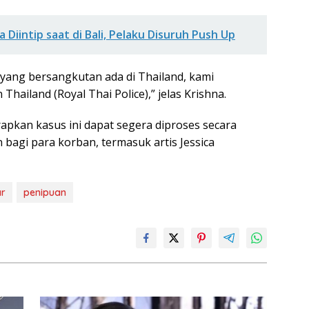
 Diintip saat di Bali, Pelaku Disuruh Push Up
 yang bersangkutan ada di Thailand, kami
Thailand (Royal Thai Police),” jelas Krishna.
pkan kasus ini dapat segera diproses secara
bagi para korban, termasuk artis Jessica
ar
penipuan